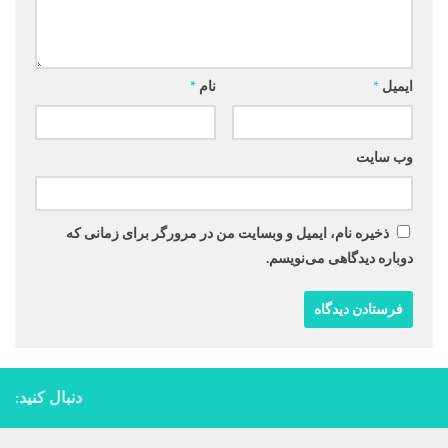
ایمیل
*
نام
*
وب‌ سایت
ذخیره نام، ایمیل و وبسایت من در مرورگر برای زمانی که
دوباره دیدگاهی می‌نویسم.
دنبال کنید: