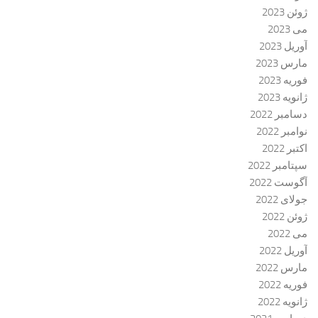
ژوئن 2023
می 2023
آوریل 2023
مارس 2023
فوریه 2023
ژانویه 2023
دسامبر 2022
نوامبر 2022
اکتبر 2022
سپتامبر 2022
آگوست 2022
جولای 2022
ژوئن 2022
می 2022
آوریل 2022
مارس 2022
فوریه 2022
ژانویه 2022