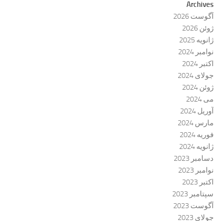
Archives
آگوست 2026
ژوئن 2026
ژانویه 2025
نوامبر 2024
اکتبر 2024
جولای 2024
ژوئن 2024
می 2024
آوریل 2024
مارس 2024
فوریه 2024
ژانویه 2024
دسامبر 2023
نوامبر 2023
اکتبر 2023
سپتامبر 2023
آگوست 2023
جولای 2023