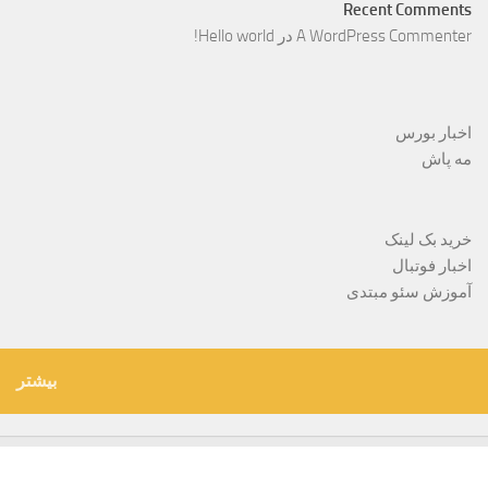
Recent Comments
A WordPress Commenter
در
Hello world!
اخبار بورس
مه پاش
خرید بک لینک
اخبار فوتبال
آموزش سئو مبتدی
بیشتر