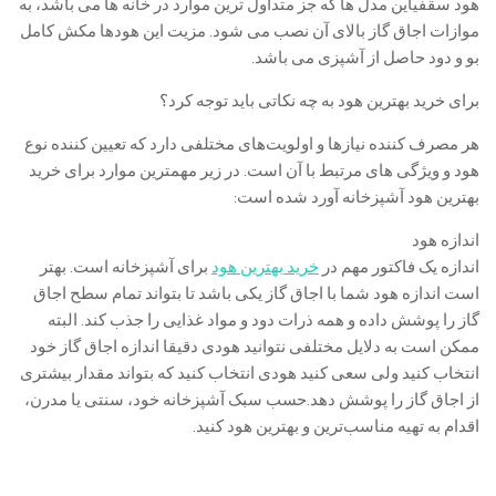
هود سقفیاین مدل ها که جز متداول ترین موارد در خانه ها می باشد، به
موازات اجاق گاز بالای آن نصب می شود. مزیت این هودها مکش کامل
بو و دود حاصل از آشپزی می باشد.
برای خرید بهترین هود به چه نکاتی باید توجه کرد؟
هر مصرف کننده نیازها و اولویت‌‌های مختلفی دارد که تعیین کننده نوع
هود و ویژگی های مرتبط با آن است. در زیر مهمترین موارد برای خرید
بهترین هود آشپزخانه آورد شده است:
اندازه هود
اندازه یک فاکتور مهم در
خرید بهترین هود
برای آشپزخانه است. بهتر
است اندازه هود شما با اجاق گاز یکی باشد تا بتواند تمام سطح اجاق
گاز را پوشش داده و همه ذرات دود و مواد غذایی را جذب کند. البته
ممکن است به دلایل مختلفی نتوانید هودی دقیقا اندازه اجاق گاز خود
انتخاب کنید ولی سعی کنید هودی انتخاب کنید که بتواند مقدار بیشتری
از اجاق گاز را پوشش دهد.حسب سبک آشپزخانه خود، سنتی یا مدرن،
اقدام به تهیه مناسب‌ترین و بهترین هود کنید.