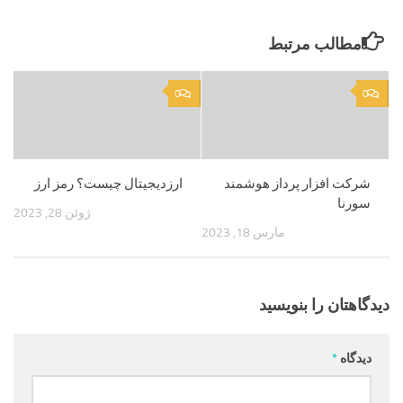
مطالب مرتبط
0
0
شرکت افزار پرداز هوشمند
ارزدیجیتال چیست؟ رمز ارز
سورنا
ژوئن 28, 2023
مارس 18, 2023
دیدگاهتان را بنویسید
دیدگاه
*