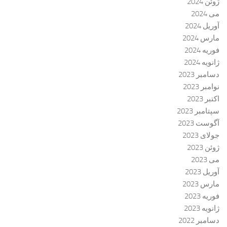
ژوئن 2024
می 2024
آوریل 2024
مارس 2024
فوریه 2024
ژانویه 2024
دسامبر 2023
نوامبر 2023
اکتبر 2023
سپتامبر 2023
آگوست 2023
جولای 2023
ژوئن 2023
می 2023
آوریل 2023
مارس 2023
فوریه 2023
ژانویه 2023
دسامبر 2022