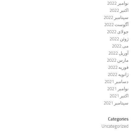
نوامبر 2022
اکتبر 2022
سپتامبر 2022
آگوست 2022
جولای 2022
ژوئن 2022
می 2022
آوریل 2022
مارس 2022
فوریه 2022
ژانویه 2022
دسامبر 2021
نوامبر 2021
اکتبر 2021
سپتامبر 2021
Categories
Uncategorized