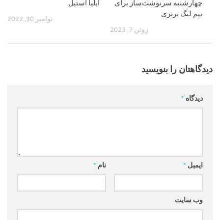
چهارشنبه سرنوشت‌ساز برای
ایلیا استیل
تیم لیگ برتری
نوامبر 30, 2022
ژوئن 7, 2023
دیدگاهتان را بنویسید
دیدگاه
*
ایمیل
*
نام
*
وب‌ سایت