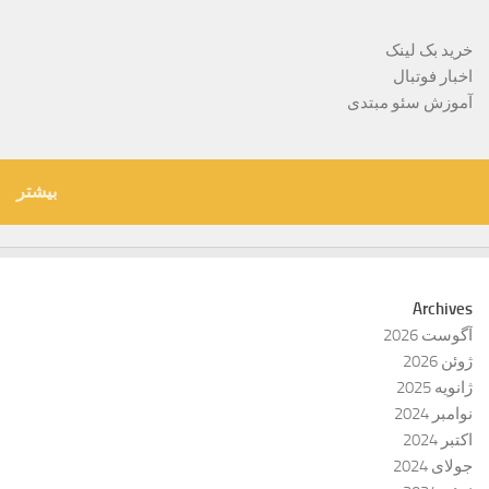
خرید بک لینک
اخبار فوتبال
آموزش سئو مبتدی
بیشتر
Archives
آگوست 2026
ژوئن 2026
ژانویه 2025
نوامبر 2024
اکتبر 2024
جولای 2024