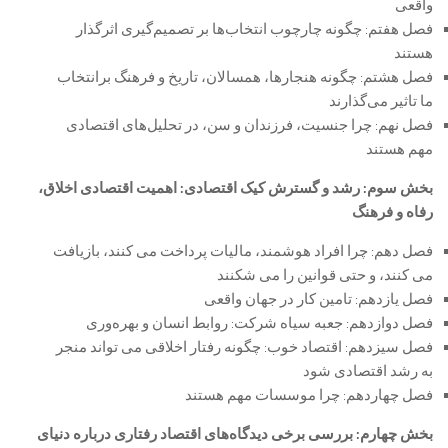
واقعی
فصل هفتم: چگونه چارچوب انتخاب‌ها بر تصمیم‌گیری اثرگذار
هستند
فصل هشتم: چگونه هنجارها، همسالان، تاریخ و فرهنگ برانتخاب
ما تاثیر می‌گذارند
فصل نهم: چرا جنسیت، فرزندان و سن، در تحلیل‌های اقتصادی
مهم هستند
بخش سوم: رشد و گسترش کیک اقتصادی: اهمیت اقتصادی اخلاق،
رفاه و فرهنگ
فصل دهم: چرا افراد هوشمند، مالیات پرداخت می کنند، بازیافت
می کنند، و حتی قوانین را می شکنند
فصل یازدهم: تامین کار در جهان واقعی
فصل دوازدهم: جعبه سیاه شرکت: روابط انسان و بهره‌وری
فصل سیزدهم: اقتصاد خوب: چگونه رفتار اخلاقی می تواند منجر
به رشد اقتصادی شود
فصل چهاردهم: چرا موسسات مهم هستند
بخش چهارم: بررسی برخی دیدگاه‌های اقتصاد رفتاری درباره دنیای