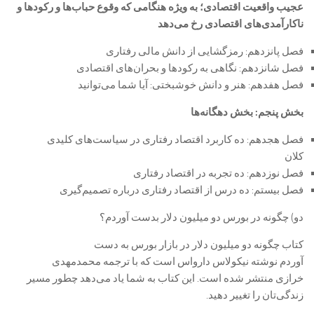
عجیب واقعیت اقتصادی؛ به ویژه هنگامی که وقوع حباب‌ها و رکودها و
ناکارآمدی‌های اقتصادی رخ می‌دهد
فصل پانزدهم: رمزگشایی از دانش مالی رفتاری
فصل شانزدهم: نگاهی به رکودها و بحران‌های اقتصادی
فصل هفدهم: هنر و دانش خوشبختی: آیا شما می‌توانید
بخش پنجم: بخش دهگانه‌ها
فصل هجدهم: ده کاربرد اقتصاد رفتاری در سیاست‌های کلیدی
کلان
فصل نوزدهم: ده تجربه در اقتصاد رفتاری
فصل بیستم: ده درس از اقتصاد رفتاری درباره تصمیم‌گیری
دو) چگونه در بورس دو میلیون دلار بدست آوردم؟
کتاب چگونه دو میلیون دلار در بازار بورس به دست
آوردم نوشته نیکولاس دارواس است که با ترجمه محمدمهدی
خرازی منتشر شده است. این کتاب به شما یاد می‌دهد چطور مسیر
زندگی‌تان را تغییر دهید.