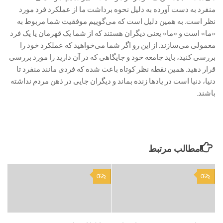
منفرد به دست آورده به دلیل نحوه برداشت ما از عملکرد فرد مورد
نظر است. به همین دلیل است که می‌گوییم موفقیت شما مربوط به
«ما» است و «ما» یعنی دیگران هستند که از شما یک قهرمان یا یک فرد
معمولی می‌سازند. از این رو اگر شما می‌خواهید که عملکرد خود را
بررسی کنید، باید جامعه خود و جایگاهی که در آن دارید را مورد بررسی
قرار دهید. همین نقطه نظر کوتاه باعث شده که فردی مانند منفرد تا
دنیا، دنیا است در یادها زنده بماند و دیگران جایی در ذهن مردم نداشته
باشند.
مطالب مرتبط
0
0