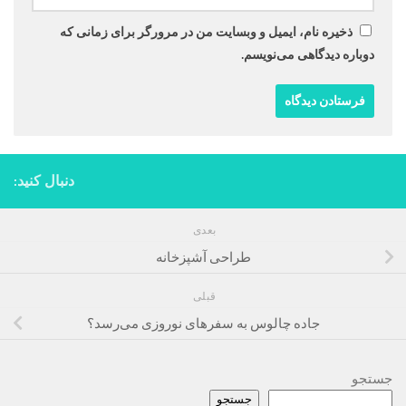
ذخیره نام، ایمیل و وبسایت من در مرورگر برای زمانی که
دوباره دیدگاهی می‌نویسم.
دنبال کنید:
بعدی
طراحی آشپزخانه
قبلی
جاده چالوس به سفرهای نوروزی می‌رسد؟
جستجو
جستجو