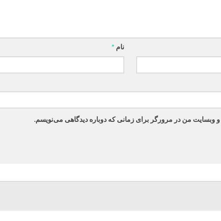
نام
*
 و وبسایت من در مرورگر برای زمانی که دوباره دیدگاهی می‌نویسم.