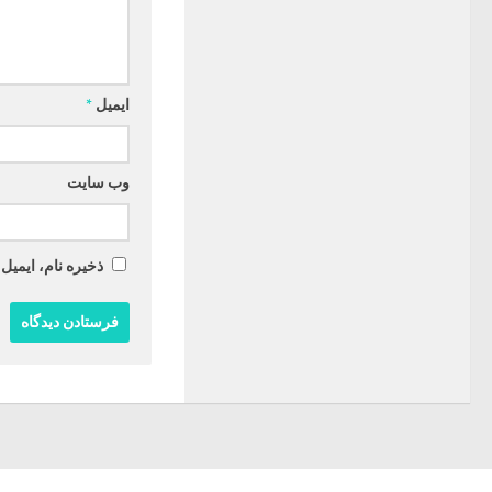
ایمیل
*
وب‌ سایت
ذخیره نام، ایمیل