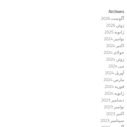
Archives
آگوست 2026
ژوئن 2026
ژانویه 2025
نوامبر 2024
اکتبر 2024
جولای 2024
ژوئن 2024
می 2024
آوریل 2024
مارس 2024
فوریه 2024
ژانویه 2024
دسامبر 2023
نوامبر 2023
اکتبر 2023
سپتامبر 2023