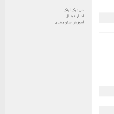
خرید بک لینک
اخبار فوتبال
آموزش سئو مبتدی