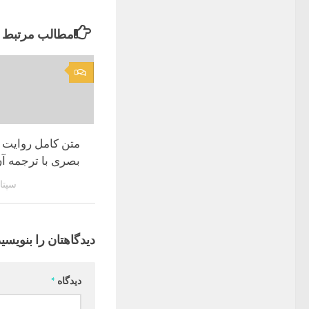
مطالب مرتبط
0
متن کامل روایت 
بصری با ترجمه آ
سپتامبر 0
دیدگاهتان را بنویسید
دیدگاه
*