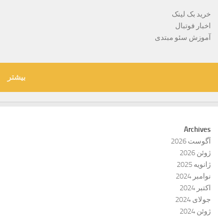
خرید بک لینک
اخبار فوتبال
آموزش سئو مبتدی
بیشتر
Archives
آگوست 2026
ژوئن 2026
ژانویه 2025
نوامبر 2024
اکتبر 2024
جولای 2024
ژوئن 2024