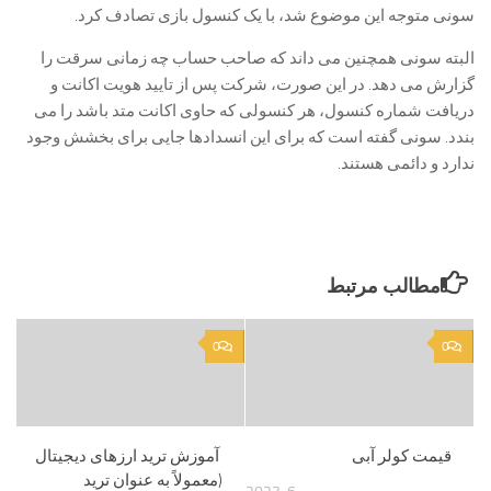
سونی متوجه این موضوع شد، با یک کنسول بازی تصادف کرد.
البته سونی همچنین می داند که صاحب حساب چه زمانی سرقت را
گزارش می دهد. در این صورت، شرکت پس از تایید هویت اکانت و
دریافت شماره کنسول، هر کنسولی که حاوی اکانت متد باشد را می
بندد. سونی گفته است که برای این انسدادها جایی برای بخشش وجود
ندارد و دائمی هستند.
مطالب مرتبط
0
0
قیمت کولر آبی
آموزش ترید ارزهای دیجیتال
(معمولاً به عنوان ترید