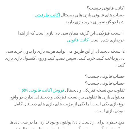
اکانت قانونی چیست؟
حساب های قانونی بازی های دیجیتال
اکانت ظرفیتی
شما دو گزینه برای خرید بازی دارید:
1. نسخه فیزیکی: این گزینه همان سی دی بازی است که از ابتدا
خریداری شده است
اکانت قانونی
2. نسخه دیجیتال: از این طریق می توانید هزینه بازی را بدون خرید سی
دی پرداخت کنید. خرید کنید، سپس نصب کنید و روی کنسول بازی بازی
کنید.
حساب قانونی چیست؟
حساب قانونی چیست؟
تفاوت بین نسخه فیزیکی و دیجیتال
فروش اکانت قانونی ps4
محتوای بازی ها تفاوتی بین نسخه فیزیکی و دیجیتالی ندارد. در واقع
نوع بازی یکی است اما یکی از مزیت های بازی های دیجیتال کامل
نبودن بازی است.
هیچ خطری برای از دست دادن پولتون وجود ندارد. اما در سی دی ها