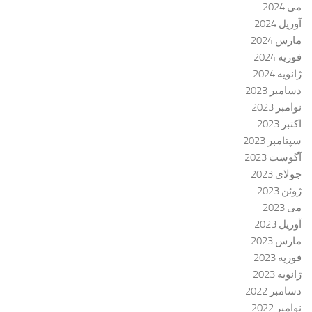
می 2024
آوریل 2024
مارس 2024
فوریه 2024
ژانویه 2024
دسامبر 2023
نوامبر 2023
اکتبر 2023
سپتامبر 2023
آگوست 2023
جولای 2023
ژوئن 2023
می 2023
آوریل 2023
مارس 2023
فوریه 2023
ژانویه 2023
دسامبر 2022
نوامبر 2022