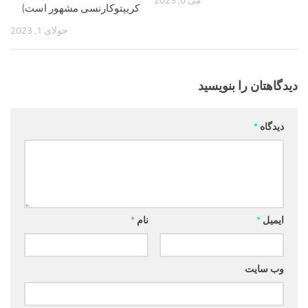
می 6, 2023
کریپتوکارنسی مشهور است)
جولای 1, 2023
دیدگاهتان را بنویسید
دیدگاه
*
ایمیل
*
نام
*
وب‌ سایت