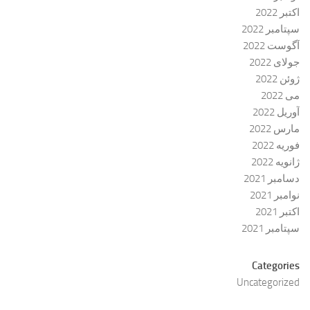
اکتبر 2022
سپتامبر 2022
آگوست 2022
جولای 2022
ژوئن 2022
می 2022
آوریل 2022
مارس 2022
فوریه 2022
ژانویه 2022
دسامبر 2021
نوامبر 2021
اکتبر 2021
سپتامبر 2021
Categories
Uncategorized