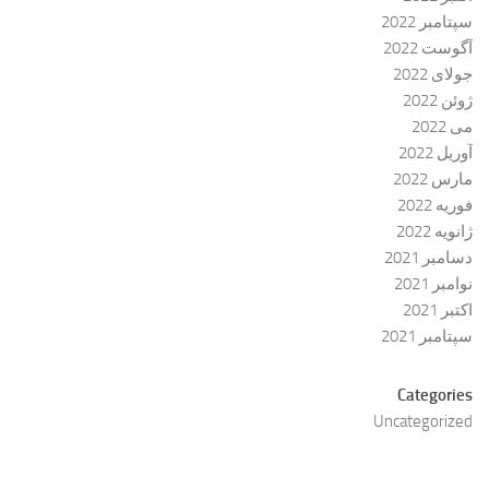
سپتامبر 2022
آگوست 2022
جولای 2022
ژوئن 2022
می 2022
آوریل 2022
مارس 2022
فوریه 2022
ژانویه 2022
دسامبر 2021
نوامبر 2021
اکتبر 2021
سپتامبر 2021
Categories
Uncategorized