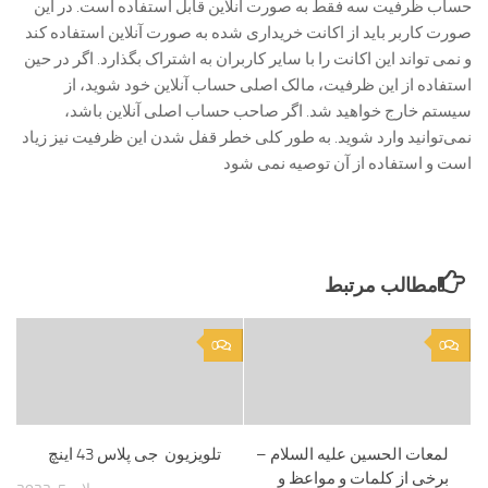
حساب ظرفیت سه فقط به صورت آنلاین قابل استفاده است. در این
صورت کاربر باید از اکانت خریداری شده به صورت آنلاین استفاده کند
و نمی تواند این اکانت را با سایر کاربران به اشتراک بگذارد. اگر در حین
استفاده از این ظرفیت، مالک اصلی حساب آنلاین خود شوید، از
سیستم خارج خواهید شد. اگر صاحب حساب اصلی آنلاین باشد،
نمی‌توانید وارد شوید. به طور کلی خطر قفل شدن این ظرفیت نیز زیاد
است و استفاده از آن توصیه نمی شود
مطالب مرتبط
0
0
لمعات الحسین علیه السلام –
تلویزیون جی پلاس 43 اینچ
برخی از کلمات و مواعظ و