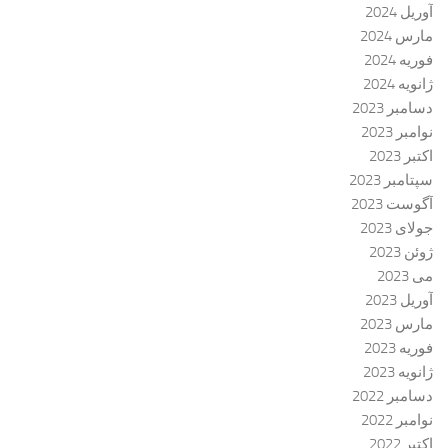
آوریل 2024
مارس 2024
فوریه 2024
ژانویه 2024
دسامبر 2023
نوامبر 2023
اکتبر 2023
سپتامبر 2023
آگوست 2023
جولای 2023
ژوئن 2023
می 2023
آوریل 2023
مارس 2023
فوریه 2023
ژانویه 2023
دسامبر 2022
نوامبر 2022
اکتبر 2022