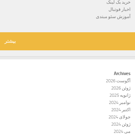
خرید بک لینک
اخبار فوتبال
آموزش سئو مبتدی
بیشتر
Archives
آگوست 2026
ژوئن 2026
ژانویه 2025
نوامبر 2024
اکتبر 2024
جولای 2024
ژوئن 2024
می 2024