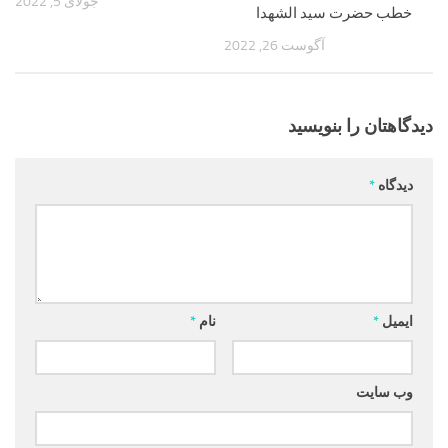
جولای 5, 2022
خطب حضرت سید الشهدا
آگوست 26, 2022
دیدگاهتان را بنویسید
دیدگاه
*
ایمیل
*
نام
*
وب‌ سایت