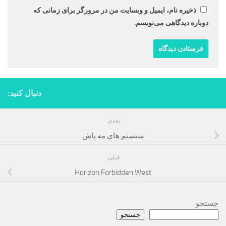
ذخیره نام، ایمیل و وبسایت من در مرورگر برای زمانی که
دوباره دیدگاهی می‌نویسم.
دنبال کنید:
بعدی
سیستم های مه پاش
قبلی
Horizon Forbidden West
جستجو
جستجو