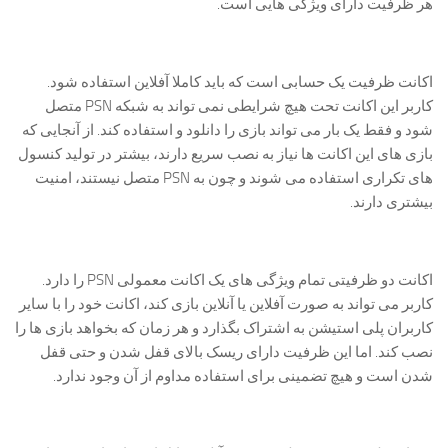
هر ظرفیت دارای ویژگی هایی است.
اکانت ظرفیت یک حسابی است که باید کاملا آفلاین استفاده شود.
کاربر این اکانت تحت هیچ شرایطی نمی تواند به شبکه PSN متصل
شود و فقط یک بار می تواند بازی را دانلود و استفاده کند. از آنجایی که
بازی های این اکانت ها نیاز به نصب سریع دارند، بیشتر در تولید کنسول
های تکراری استفاده می شوند و چون به PSN متصل نیستند، امنیت
بیشتری دارند.
اکانت دو ظرفیتی تمام ویژگی های یک اکانت معمولی PSN را دارد.
کاربر می تواند به صورت آفلاین یا آنلاین بازی کند، اکانت خود را با سایر
کاربران پلی استیشن به اشتراک بگذارد و هر زمان که بخواهد بازی ها را
نصب کند. اما این ظرفیت دارای ریسک بالای قفل شدن و حتی قفل
شدن است و هیچ تضمینی برای استفاده مداوم از آن وجود ندارد.