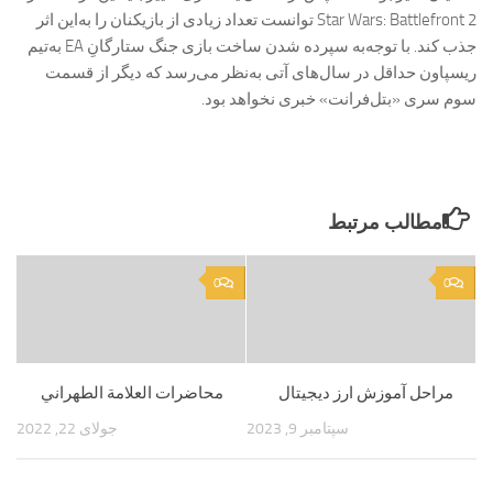
Star Wars: Battlefront 2 توانست تعداد زیادی از بازیکنان را به‌این اثر
جذب کند. با توجه‌به سپرده شدن ساخت بازی جنگ ستارگانِ EA به‌تیم
ریسپاون حداقل در سال‌های آتی به‌نظر می‌رسد که دیگر از قسمت
سوم سری «بتل‌فرانت» خبری نخواهد بود.
مطالب مرتبط
0
0
مراحل آموزش ارز دیجیتال
محاضرات العلامة الطهراني
سپتامبر 9, 2023
جولای 22, 2022