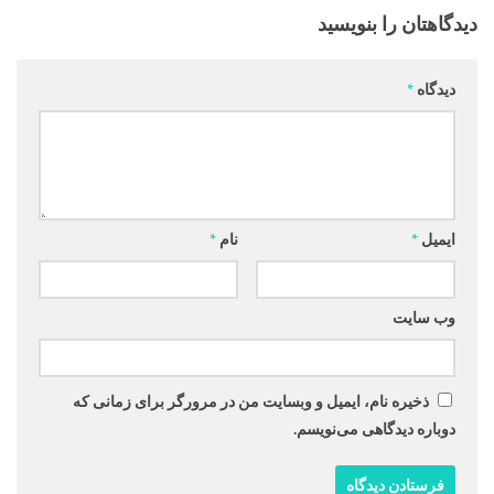
دیدگاهتان را بنویسید
دیدگاه
*
ایمیل
*
نام
*
وب‌ سایت
ذخیره نام، ایمیل و وبسایت من در مرورگر برای زمانی که
دوباره دیدگاهی می‌نویسم.