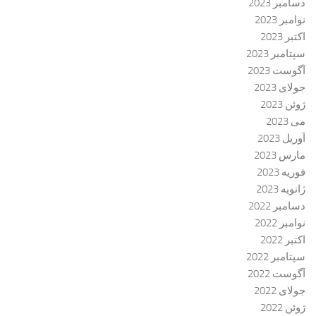
دسامبر 2023
نوامبر 2023
اکتبر 2023
سپتامبر 2023
آگوست 2023
جولای 2023
ژوئن 2023
می 2023
آوریل 2023
مارس 2023
فوریه 2023
ژانویه 2023
دسامبر 2022
نوامبر 2022
اکتبر 2022
سپتامبر 2022
آگوست 2022
جولای 2022
ژوئن 2022