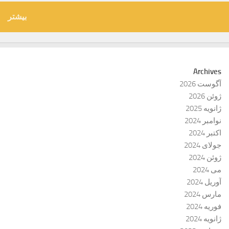
بیشتر
Archives
آگوست 2026
ژوئن 2026
ژانویه 2025
نوامبر 2024
اکتبر 2024
جولای 2024
ژوئن 2024
می 2024
آوریل 2024
مارس 2024
فوریه 2024
ژانویه 2024