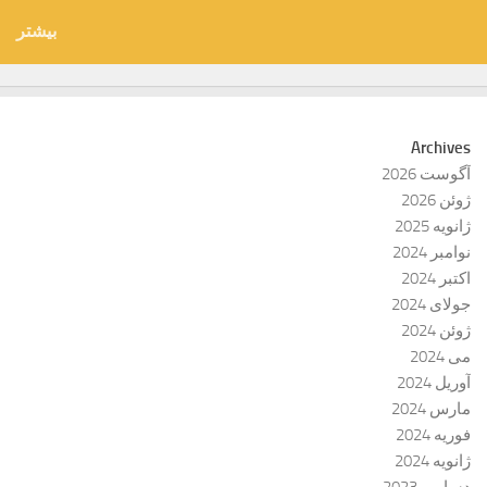
بیشتر
Archives
آگوست 2026
ژوئن 2026
ژانویه 2025
نوامبر 2024
اکتبر 2024
جولای 2024
ژوئن 2024
می 2024
آوریل 2024
مارس 2024
فوریه 2024
ژانویه 2024