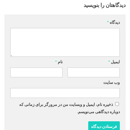
دیدگاهتان را بنویسید
دیدگاه
*
ایمیل
*
نام
*
وب‌ سایت
ذخیره نام، ایمیل و وبسایت من در مرورگر برای زمانی که
دوباره دیدگاهی می‌نویسم.