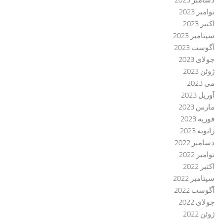
دسامبر 2023
نوامبر 2023
اکتبر 2023
سپتامبر 2023
آگوست 2023
جولای 2023
ژوئن 2023
می 2023
آوریل 2023
مارس 2023
فوریه 2023
ژانویه 2023
دسامبر 2022
نوامبر 2022
اکتبر 2022
سپتامبر 2022
آگوست 2022
جولای 2022
ژوئن 2022