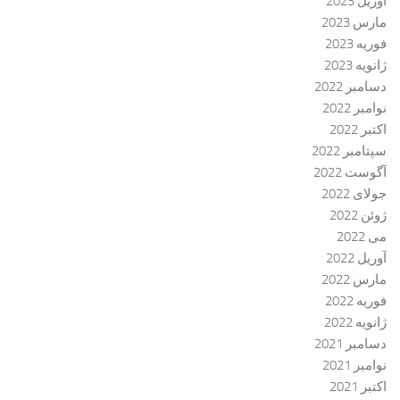
آوریل 2023
مارس 2023
فوریه 2023
ژانویه 2023
دسامبر 2022
نوامبر 2022
اکتبر 2022
سپتامبر 2022
آگوست 2022
جولای 2022
ژوئن 2022
می 2022
آوریل 2022
مارس 2022
فوریه 2022
ژانویه 2022
دسامبر 2021
نوامبر 2021
اکتبر 2021