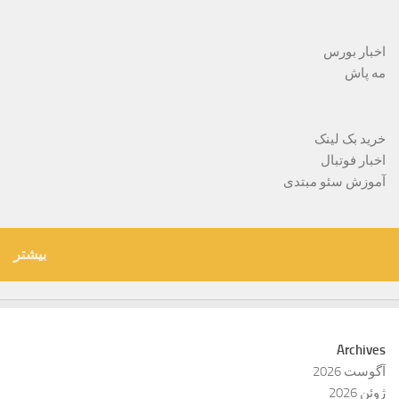
اخبار بورس
مه پاش
خرید بک لینک
اخبار فوتبال
آموزش سئو مبتدی
بیشتر
Archives
آگوست 2026
ژوئن 2026