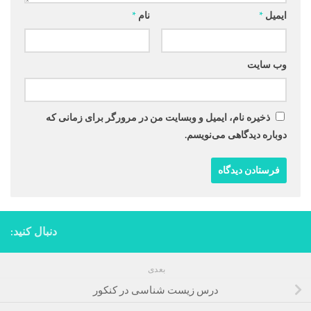
ایمیل
*
نام
*
وب‌ سایت
ذخیره نام، ایمیل و وبسایت من در مرورگر برای زمانی که
دوباره دیدگاهی می‌نویسم.
دنبال کنید:
بعدی
درس زیست شناسی در کنکور