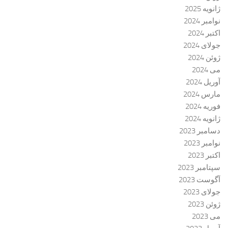
ژانویه 2025
نوامبر 2024
اکتبر 2024
جولای 2024
ژوئن 2024
می 2024
آوریل 2024
مارس 2024
فوریه 2024
ژانویه 2024
دسامبر 2023
نوامبر 2023
اکتبر 2023
سپتامبر 2023
آگوست 2023
جولای 2023
ژوئن 2023
می 2023