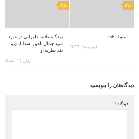
0
0
سئو (SEO)
دیدگاه علامه طهرانی در مورد
سید جمال الدین اسدآبادی و
فوریه 14, 2023
نقد نظریه او
ژوئن 11, 2023
دیدگاهتان را بنویسید
دیدگاه
*