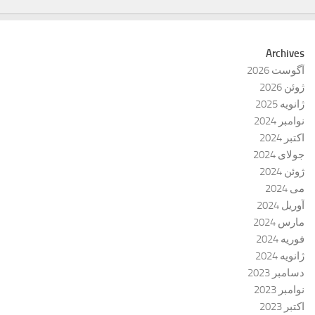
Archives
آگوست 2026
ژوئن 2026
ژانویه 2025
نوامبر 2024
اکتبر 2024
جولای 2024
ژوئن 2024
می 2024
آوریل 2024
مارس 2024
فوریه 2024
ژانویه 2024
دسامبر 2023
نوامبر 2023
اکتبر 2023