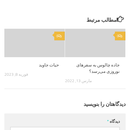
مطالب مرتبط
0
0
جاده چالوس به سفرهای
حیات جاوید
نوروزی می‌رسد؟
فوریه 8, 2023
مارس 13, 2022
دیدگاهتان را بنویسید
دیدگاه
*