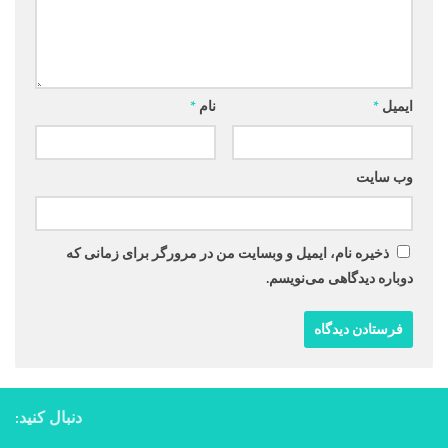
ایمیل
*
نام
*
وب‌ سایت
ذخیره نام، ایمیل و وبسایت من در مرورگر برای زمانی که
دوباره دیدگاهی می‌نویسم.
دنبال کنید: