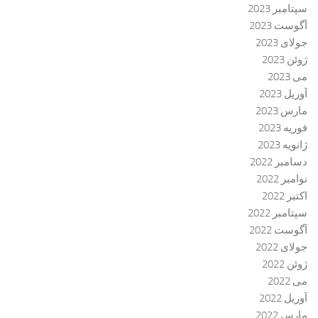
سپتامبر 2023
آگوست 2023
جولای 2023
ژوئن 2023
می 2023
آوریل 2023
مارس 2023
فوریه 2023
ژانویه 2023
دسامبر 2022
نوامبر 2022
اکتبر 2022
سپتامبر 2022
آگوست 2022
جولای 2022
ژوئن 2022
می 2022
آوریل 2022
مارس 2022