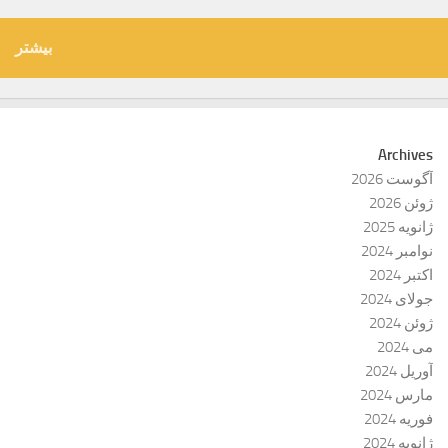
بیشتر
Archives
آگوست 2026
ژوئن 2026
ژانویه 2025
نوامبر 2024
اکتبر 2024
جولای 2024
ژوئن 2024
می 2024
آوریل 2024
مارس 2024
فوریه 2024
ژانویه 2024