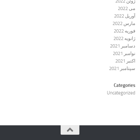
ژوئن 2022
می 2022
آوریل 2022
مارس 2022
فوریه 2022
ژانویه 2022
دسامبر 2021
نوامبر 2021
اکتبر 2021
سپتامبر 2021
Categories
Uncategorized