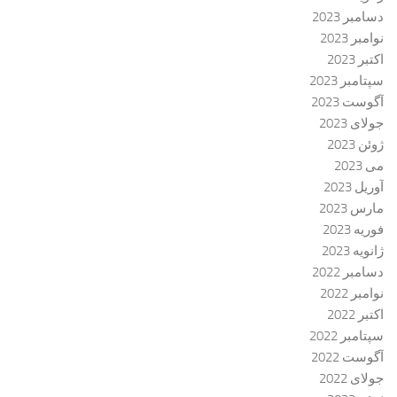
دسامبر 2023
نوامبر 2023
اکتبر 2023
سپتامبر 2023
آگوست 2023
جولای 2023
ژوئن 2023
می 2023
آوریل 2023
مارس 2023
فوریه 2023
ژانویه 2023
دسامبر 2022
نوامبر 2022
اکتبر 2022
سپتامبر 2022
آگوست 2022
جولای 2022