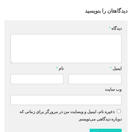
دیدگاهتان را بنویسید
دیدگاه
*
ایمیل
*
نام
*
وب‌ سایت
ذخیره نام، ایمیل و وبسایت من در مرورگر برای زمانی که
دوباره دیدگاهی می‌نویسم.