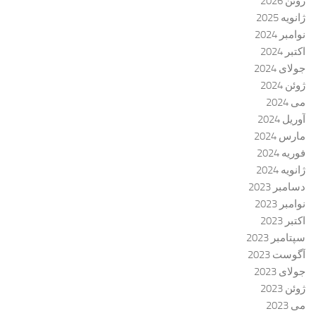
ژوئن 2026
ژانویه 2025
نوامبر 2024
اکتبر 2024
جولای 2024
ژوئن 2024
می 2024
آوریل 2024
مارس 2024
فوریه 2024
ژانویه 2024
دسامبر 2023
نوامبر 2023
اکتبر 2023
سپتامبر 2023
آگوست 2023
جولای 2023
ژوئن 2023
می 2023