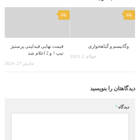
0
0
وگانیسم و گیاهخواری
قیمت نهایی فیدلیتی پرستیژ
تیپ 1 و 2 اعلام شد
جولای 2, 2023
مارس 27, 2024
دیدگاهتان را بنویسید
دیدگاه
*