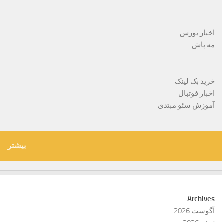
اخبار بورس
مه پاش
خرید بک لینک
اخبار فوتبال
آموزش سئو مبتدی
بیشتر
Archives
آگوست 2026