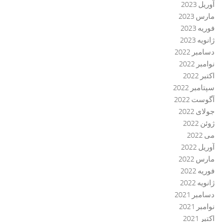
آوریل 2023
مارس 2023
فوریه 2023
ژانویه 2023
دسامبر 2022
نوامبر 2022
اکتبر 2022
سپتامبر 2022
آگوست 2022
جولای 2022
ژوئن 2022
می 2022
آوریل 2022
مارس 2022
فوریه 2022
ژانویه 2022
دسامبر 2021
نوامبر 2021
اکتبر 2021