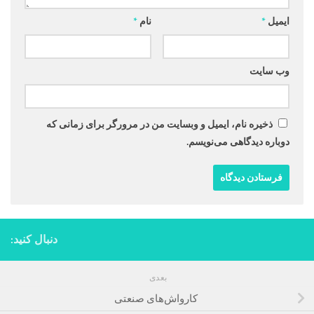
ایمیل
*
نام
*
وب‌ سایت
ذخیره نام، ایمیل و وبسایت من در مرورگر برای زمانی که
دوباره دیدگاهی می‌نویسم.
دنبال کنید:
بعدی
کارواش‌های صنعتی