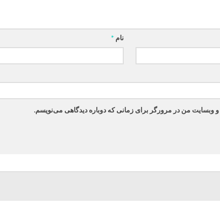
نام
*
 و وبسایت من در مرورگر برای زمانی که دوباره دیدگاهی می‌نویسم.