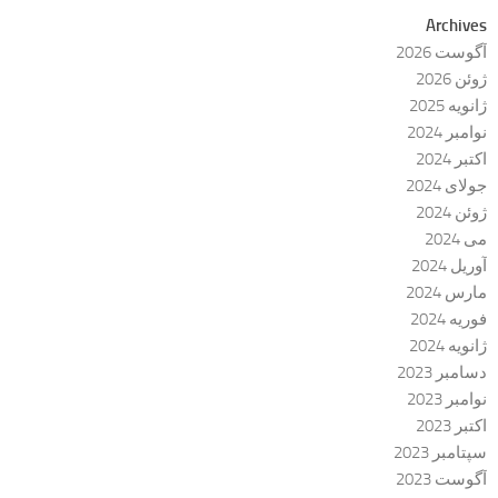
Archives
آگوست 2026
ژوئن 2026
ژانویه 2025
نوامبر 2024
اکتبر 2024
جولای 2024
ژوئن 2024
می 2024
آوریل 2024
مارس 2024
فوریه 2024
ژانویه 2024
دسامبر 2023
نوامبر 2023
اکتبر 2023
سپتامبر 2023
آگوست 2023