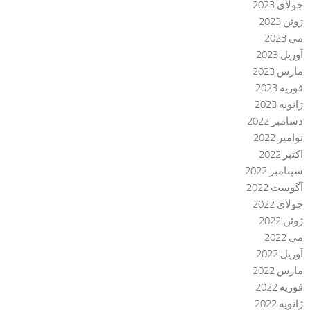
جولای 2023
ژوئن 2023
می 2023
آوریل 2023
مارس 2023
فوریه 2023
ژانویه 2023
دسامبر 2022
نوامبر 2022
اکتبر 2022
سپتامبر 2022
آگوست 2022
جولای 2022
ژوئن 2022
می 2022
آوریل 2022
مارس 2022
فوریه 2022
ژانویه 2022