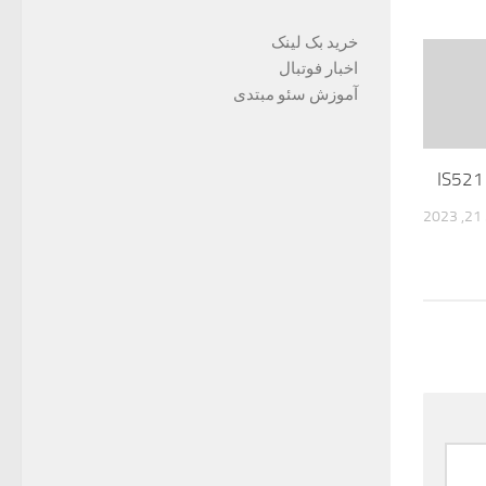
خرید بک لینک
اخبار فوتبال
آموزش سئو مبتدی
2