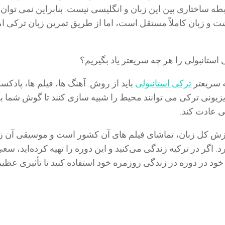
ه ساختاری بین این زبان و انگلیسی نیست. بنابراین نمی توان ب
ت و زبان کاملاً مستقل است، اما از طریق تمرین زبان ترکی ا
ه سریعتر
ترکی استانبولی
باید از روش. آهنگ ها، فیلم ها، پادکس
یزیونی ترکی می توانند محیط را شبیه سازی کنند تا گوش شما ب
 عادت کند.
وزش کل زبان، تماشای فیلم های آن کشور است و موسیقی آن ز
رد. اگر در ترکیه زندگی می‌کنید و این دوره را تهیه کرده‌اید، سعی
ود در دوره در زندگی روزمره خود استفاده کنید تا تأثیری عظیم