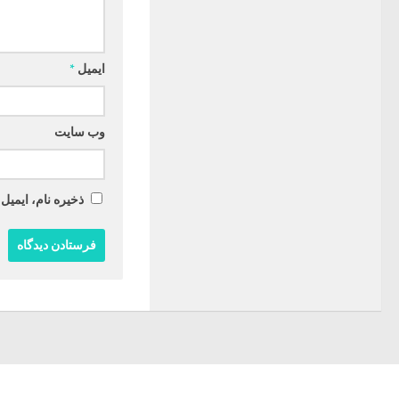
ایمیل
*
وب‌ سایت
ذخیره نام، ایمیل