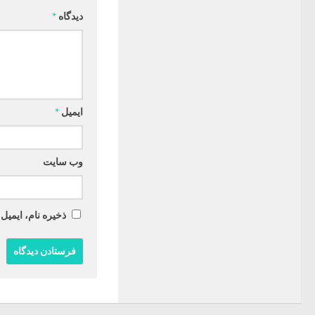
دیدگاه
*
ایمیل
*
وب‌ سایت
ذخیره نام، ایمیل