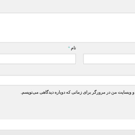
نام
*
 و وبسایت من در مرورگر برای زمانی که دوباره دیدگاهی می‌نویسم.