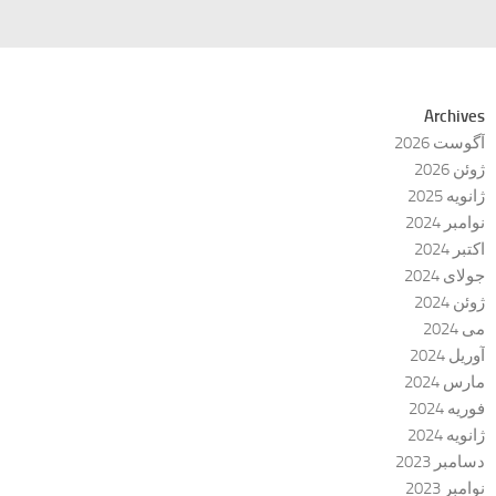
Archives
آگوست 2026
ژوئن 2026
ژانویه 2025
نوامبر 2024
اکتبر 2024
جولای 2024
ژوئن 2024
می 2024
آوریل 2024
مارس 2024
فوریه 2024
ژانویه 2024
دسامبر 2023
نوامبر 2023