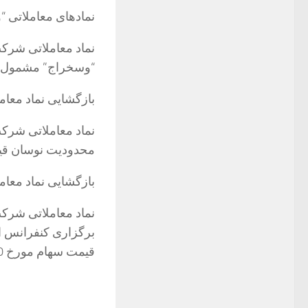
نماد‌های معاملاتی 
نماد معاملاتی شرکت
“وسخراج” مشمول د
بازگشایی نماد معام
نماد معاملاتی شرکت
محدودیت نوسان قیم
بازگشایی نماد معامل
نماد معاملاتی شرکت
قیمت سهام مورخ 1400/09/10، با محدودیت دامنه نوسان قیمت آماده انجام معامله است.