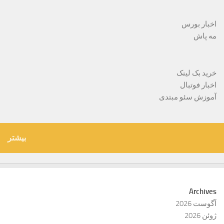
اخبار بورس
مه پاش
خرید بک لینک
اخبار فوتبال
آموزش سئو مبتدی
بیشتر
Archives
آگوست 2026
ژوئن 2026