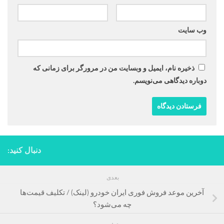
وب‌ سایت
ذخیره نام، ایمیل و وبسایت من در مرورگر برای زمانی که
دوباره دیدگاهی می‌نویسم.
دنبال کنید:
بعدی
آخرین موعد فروش فوری ایران خودرو (لینک) / تکلیف قیمت‌ها
چه می‌شود؟