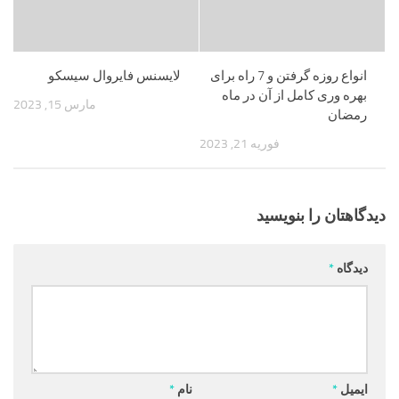
انواع روزه گرفتن و 7 راه برای
لایسنس فایروال سیسکو
بهره وری کامل از آن در ماه
مارس 15, 2023
رمضان
فوریه 21, 2023
دیدگاهتان را بنویسید
دیدگاه
*
ایمیل
*
نام
*