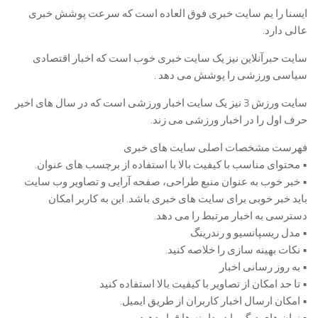
ایسنا را یم سایت خبری فوق العاده است که سرعت پوشش خبری
عالی دارد.
سایت حبرآنلاین نیز یک سایت خبری خوب است که اخبار اقتصادی
سیاسی ورزشی را پوشش می دهد .
سایت ورزش 3 نیز یک سایت اخبار ورزشی است که در سال های اخیر
حرف اول را در اخبار ورزشی می زند.
فهرست مشخصات اصلی سایت های خبری
• محتوای مناسب با کیفیت بالا با استفاده از برچسب های عنوان.
• خبر خوب به عنوان منبع طراحی، صفحه آرایی و تصاویر وب سایت
باید خبر خوبی برای سایت های خبری باشد. این به کاربر امکان
دسترسی به اخبار مرتبط را می دهد.
• مدل ریسپانسیو و رندرینگ
• نکات بهینه سازی را خلاصه کنید.
• به روز رسانی اخبار
• تا حد امکان از تصاویر با کیفیت بالا استفاده کنید
• امکان ارسال اخبار کاربران از طریق ایمیل.