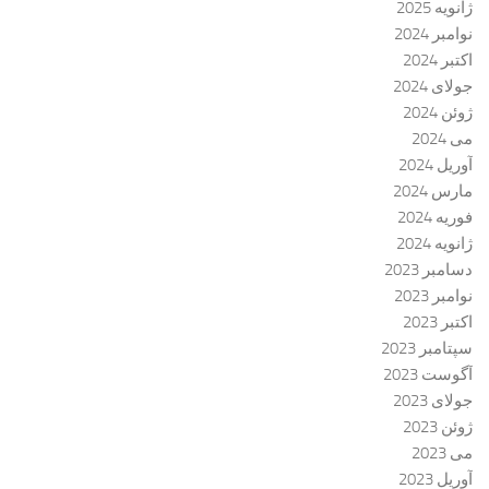
ژانویه 2025
نوامبر 2024
اکتبر 2024
جولای 2024
ژوئن 2024
می 2024
آوریل 2024
مارس 2024
فوریه 2024
ژانویه 2024
دسامبر 2023
نوامبر 2023
اکتبر 2023
سپتامبر 2023
آگوست 2023
جولای 2023
ژوئن 2023
می 2023
آوریل 2023