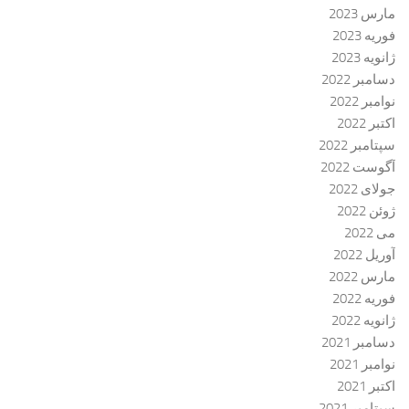
مارس 2023
فوریه 2023
ژانویه 2023
دسامبر 2022
نوامبر 2022
اکتبر 2022
سپتامبر 2022
آگوست 2022
جولای 2022
ژوئن 2022
می 2022
آوریل 2022
مارس 2022
فوریه 2022
ژانویه 2022
دسامبر 2021
نوامبر 2021
اکتبر 2021
سپتامبر 2021