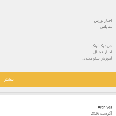
اخبار بورس
مه پاش
خرید بک لینک
اخبار فوتبال
آموزش سئو مبتدی
بیشتر
Archives
آگوست 2026