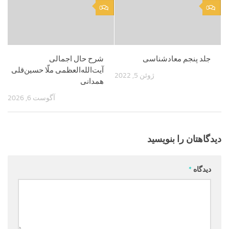
0
0
جلد پنجم معادشناسی
شرح حال اجمالی
آیت‌الله‌العظمی ملّا حسین‌قلی
ژوئن 5, 2022
همدانی
آگوست 6, 2026
دیدگاهتان را بنویسید
دیدگاه
*