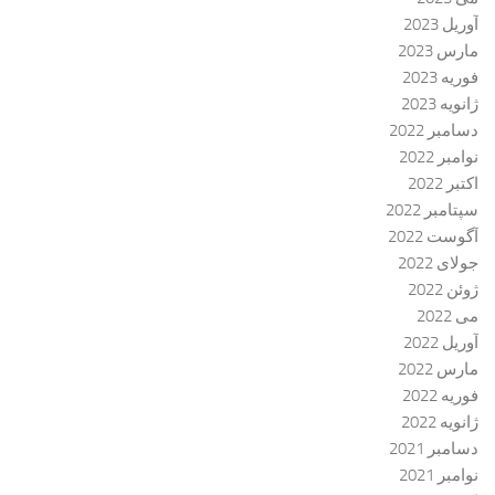
آوریل 2023
مارس 2023
فوریه 2023
ژانویه 2023
دسامبر 2022
نوامبر 2022
اکتبر 2022
سپتامبر 2022
آگوست 2022
جولای 2022
ژوئن 2022
می 2022
آوریل 2022
مارس 2022
فوریه 2022
ژانویه 2022
دسامبر 2021
نوامبر 2021