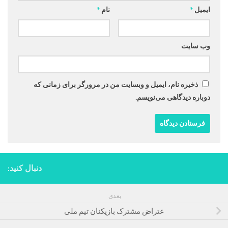
ایمیل
*
نام
*
وب‌ سایت
ذخیره نام، ایمیل و وبسایت من در مرورگر برای زمانی که
دوباره دیدگاهی می‌نویسم.
دنبال کنید:
بعدی
عتراض مشترک بازیکنان تیم ملی