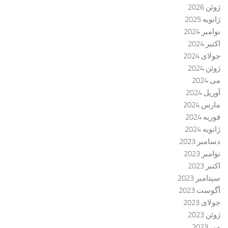
ژوئن 2026
ژانویه 2025
نوامبر 2024
اکتبر 2024
جولای 2024
ژوئن 2024
می 2024
آوریل 2024
مارس 2024
فوریه 2024
ژانویه 2024
دسامبر 2023
نوامبر 2023
اکتبر 2023
سپتامبر 2023
آگوست 2023
جولای 2023
ژوئن 2023
می 2023