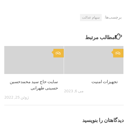
برچسب‌ها:
سهام عدالت
مطالب مرتبط
0
0
تجهیزات امنیت
سایت حاج سید محمدحسین
حسینی طهرانی
می 6, 2023
ژوئن 25, 2022
دیدگاهتان را بنویسید