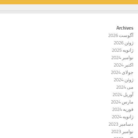
Archives
آگوست 2026
ژوئن 2026
ژانویه 2025
نوامبر 2024
اکتبر 2024
جولای 2024
ژوئن 2024
می 2024
آوریل 2024
مارس 2024
فوریه 2024
ژانویه 2024
دسامبر 2023
نوامبر 2023