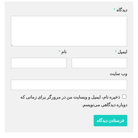
دیدگاه
*
ایمیل
*
نام
*
وب‌ سایت
ذخیره نام، ایمیل و وبسایت من در مرورگر برای زمانی که
دوباره دیدگاهی می‌نویسم.