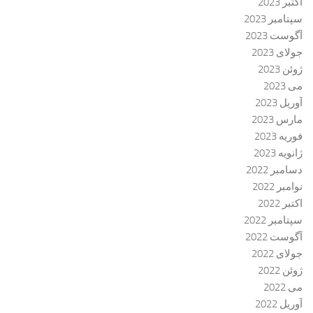
اکتبر 2023
سپتامبر 2023
آگوست 2023
جولای 2023
ژوئن 2023
می 2023
آوریل 2023
مارس 2023
فوریه 2023
ژانویه 2023
دسامبر 2022
نوامبر 2022
اکتبر 2022
سپتامبر 2022
آگوست 2022
جولای 2022
ژوئن 2022
می 2022
آوریل 2022