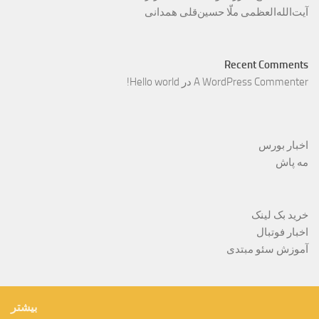
آیت‌الله‌العظمی ملّا حسین‌قلی همدانی
Recent Comments
A WordPress Commenter
در
Hello world!
اخبار بورس
مه پاش
خرید بک لینک
اخبار فوتبال
آموزش سئو مبتدی
بیشتر