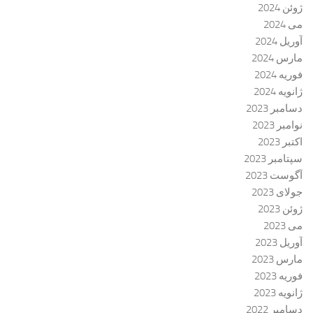
ژوئن 2024
می 2024
آوریل 2024
مارس 2024
فوریه 2024
ژانویه 2024
دسامبر 2023
نوامبر 2023
اکتبر 2023
سپتامبر 2023
آگوست 2023
جولای 2023
ژوئن 2023
می 2023
آوریل 2023
مارس 2023
فوریه 2023
ژانویه 2023
دسامبر 2022