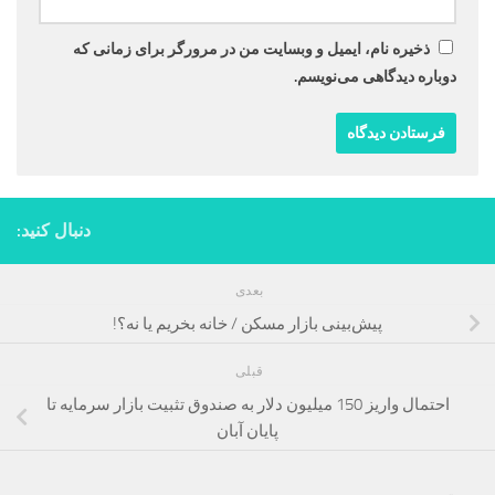
ذخیره نام، ایمیل و وبسایت من در مرورگر برای زمانی که
دوباره دیدگاهی می‌نویسم.
دنبال کنید:
بعدی
پیش‌بینی بازار مسکن / خانه بخریم یا نه؟!
قبلی
احتمال واریز 150 میلیون دلار به صندوق تثبیت بازار سرمایه تا
پایان آبان