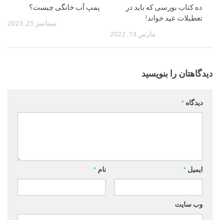
ده کتاب بورسی که باید در
پمپ آب خانگی چیست؟
تعطیلات عید خواند!
سپتامبر 25, 2023
مارس 13, 2022
دیدگاهتان را بنویسید
دیدگاه
*
ایمیل
*
نام
*
وب‌ سایت