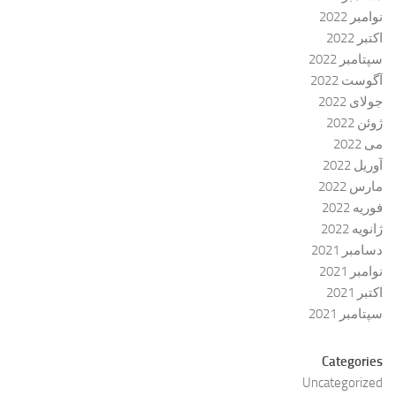
نوامبر 2022
اکتبر 2022
سپتامبر 2022
آگوست 2022
جولای 2022
ژوئن 2022
می 2022
آوریل 2022
مارس 2022
فوریه 2022
ژانویه 2022
دسامبر 2021
نوامبر 2021
اکتبر 2021
سپتامبر 2021
Categories
Uncategorized