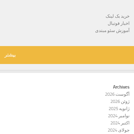
خرید بک لینک
اخبار فوتبال
آموزش سئو مبتدی
بیشتر
Archives
آگوست 2026
ژوئن 2026
ژانویه 2025
نوامبر 2024
اکتبر 2024
جولای 2024