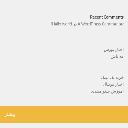
Recent Comments
A WordPress Commenter
در
Hello world!
اخبار بورس
مه پاش
خرید بک لینک
اخبار فوتبال
آموزش سئو مبتدی
بیشتر