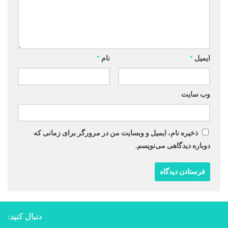
ایمیل
*
نام
*
وب‌ سایت
ذخیره نام، ایمیل و وبسایت من در مرورگر برای زمانی که
دوباره دیدگاهی می‌نویسم.
دنبال کنید: