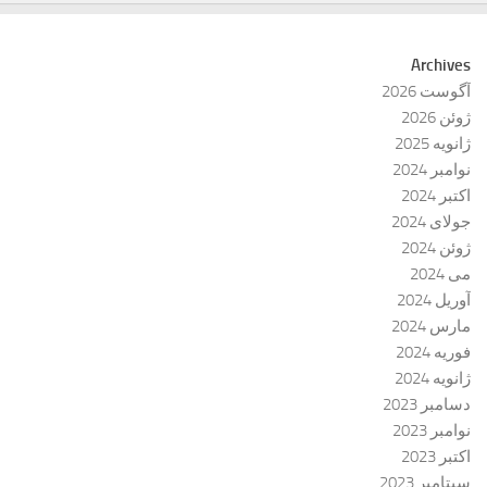
Archives
آگوست 2026
ژوئن 2026
ژانویه 2025
نوامبر 2024
اکتبر 2024
جولای 2024
ژوئن 2024
می 2024
آوریل 2024
مارس 2024
فوریه 2024
ژانویه 2024
دسامبر 2023
نوامبر 2023
اکتبر 2023
سپتامبر 2023