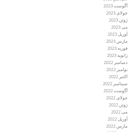
آگوست 2023
جولای 2023
ژوئن 2023
می 2023
آوریل 2023
مارس 2023
فوریه 2023
ژانویه 2023
دسامبر 2022
نوامبر 2022
اکتبر 2022
سپتامبر 2022
آگوست 2022
جولای 2022
ژوئن 2022
می 2022
آوریل 2022
مارس 2022