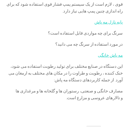
قوی ، لازم است از یک سیستم پمپ فشار قوی استفاده شود که برای
راه اندازی چنین پمپ هایی نیاز دارد.
پایه نازل مه پاش
سرنگ برای چه مواردی قابل استفاده است؟
در مورد استفاده از سرنگ چه می دانید؟
مه پاش خانگی
این دستگاه در صنایع مختلف برای تولید رطوبت استفاده می شود،
خنک کننده ، رطوبت و طراوت را در مکان های مختلف به ارمغان می
آورد. از جمله کاربردهای دستگاه مه پاش:
مصارف خانگی و صنعتی، رستوران ها و گلخانه ها و مرغداری ها
و تالارهای عروسی و مزارع است.