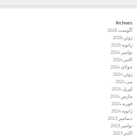
Archives
آگوست 2026
ژوئن 2026
ژانویه 2025
نوامبر 2024
اکتبر 2024
جولای 2024
ژوئن 2024
می 2024
آوریل 2024
مارس 2024
فوریه 2024
ژانویه 2024
دسامبر 2023
نوامبر 2023
اکتبر 2023