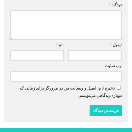
دیدگاه
*
ایمیل
*
نام
*
وب‌ سایت
ذخیره نام، ایمیل و وبسایت من در مرورگر برای زمانی که
دوباره دیدگاهی می‌نویسم.