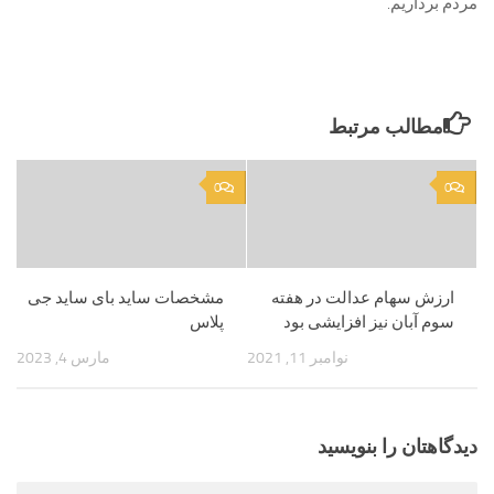
مردم برداریم.
مطالب مرتبط
0
0
ارزش سهام عدالت در هفته
مشخصات ساید بای ساید جی
سوم آبان نیز افزایشی بود
پلاس
نوامبر 11, 2021
مارس 4, 2023
دیدگاهتان را بنویسید