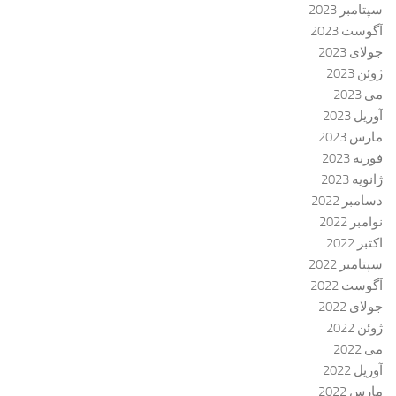
سپتامبر 2023
آگوست 2023
جولای 2023
ژوئن 2023
می 2023
آوریل 2023
مارس 2023
فوریه 2023
ژانویه 2023
دسامبر 2022
نوامبر 2022
اکتبر 2022
سپتامبر 2022
آگوست 2022
جولای 2022
ژوئن 2022
می 2022
آوریل 2022
مارس 2022