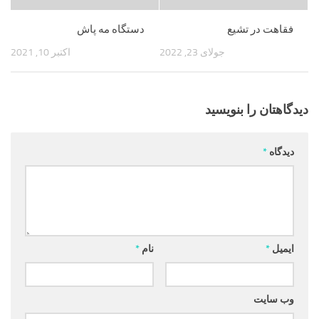
فقاهت در تشیع
دستگاه مه پاش
جولای 23, 2022
اکتبر 10, 2021
دیدگاهتان را بنویسید
دیدگاه
*
ایمیل
*
نام
*
وب‌ سایت