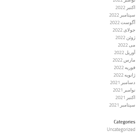
نوامبر 2022
اکتبر 2022
سپتامبر 2022
آگوست 2022
جولای 2022
ژوئن 2022
می 2022
آوریل 2022
مارس 2022
فوریه 2022
ژانویه 2022
دسامبر 2021
نوامبر 2021
اکتبر 2021
سپتامبر 2021
Categories
Uncategorized