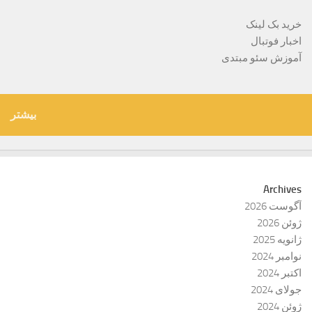
خرید بک لینک
اخبار فوتبال
آموزش سئو مبتدی
بیشتر
Archives
آگوست 2026
ژوئن 2026
ژانویه 2025
نوامبر 2024
اکتبر 2024
جولای 2024
ژوئن 2024