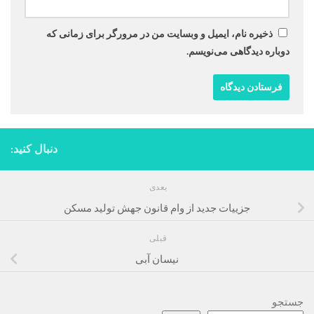
ذخیره نام، ایمیل و وبسایت من در مرورگر برای زمانی که
دوباره دیدگاهی می‌نویسم.
دنبال کنید:
بعدی
جزيیات جدید از وام قانون جهش تولید مسکن
قبلی
نیسان آبی
جستجو