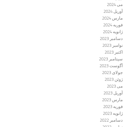
می 2024
آوریل 2024
مارس 2024
فوریه 2024
ژانویه 2024
دسامبر 2023
نوامبر 2023
اکتبر 2023
سپتامبر 2023
آگوست 2023
جولای 2023
ژوئن 2023
می 2023
آوریل 2023
مارس 2023
فوریه 2023
ژانویه 2023
دسامبر 2022