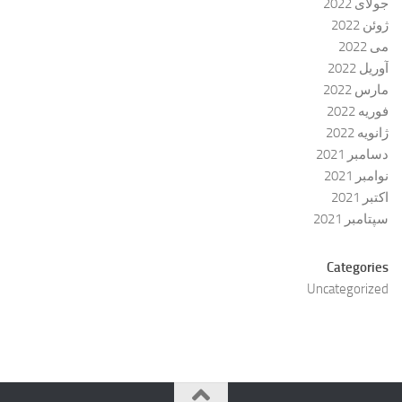
جولای 2022
ژوئن 2022
می 2022
آوریل 2022
مارس 2022
فوریه 2022
ژانویه 2022
دسامبر 2021
نوامبر 2021
اکتبر 2021
سپتامبر 2021
Categories
Uncategorized