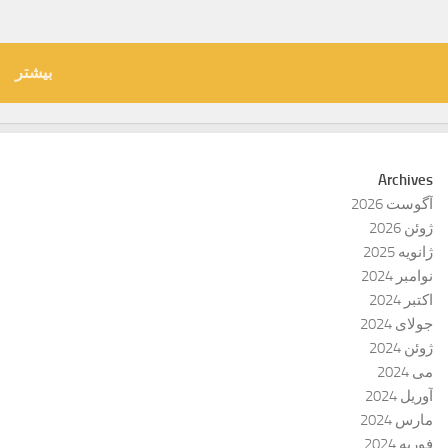
بیشتر
Archives
آگوست 2026
ژوئن 2026
ژانویه 2025
نوامبر 2024
اکتبر 2024
جولای 2024
ژوئن 2024
می 2024
آوریل 2024
مارس 2024
فوریه 2024