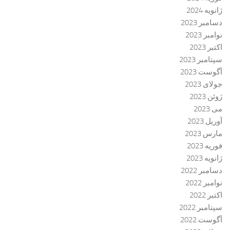
ژانویه 2024
دسامبر 2023
نوامبر 2023
اکتبر 2023
سپتامبر 2023
آگوست 2023
جولای 2023
ژوئن 2023
می 2023
آوریل 2023
مارس 2023
فوریه 2023
ژانویه 2023
دسامبر 2022
نوامبر 2022
اکتبر 2022
سپتامبر 2022
آگوست 2022