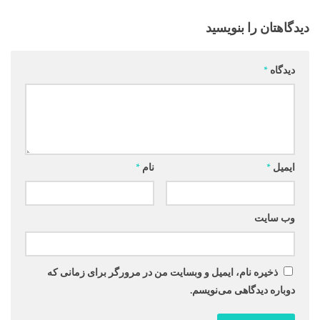
دیدگاهتان را بنویسید
دیدگاه
*
ایمیل
*
نام
*
وب‌ سایت
ذخیره نام، ایمیل و وبسایت من در مرورگر برای زمانی که
دوباره دیدگاهی می‌نویسم.