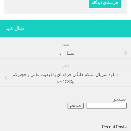
دنبال کنید:
بعدی
نیسان آبی
قبلی
دانلود سریال شبکه خانگی حرفه ای با کیفیت عالی و حجم کم
4K 1080p
جستجو
جستجو
Recent Posts