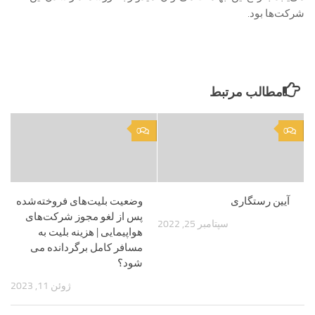
شرکت‌ها بود.
مطالب مرتبط
0
0
آیین رستگاری
وضعیت بلیت‌های فروخته‌شده
پس از لغو مجوز شرکت‌های
سپتامبر 25, 2022
هواپیمایی | هزینه بلیت به
مسافر کامل برگردانده می
شود؟
ژوئن 11, 2023