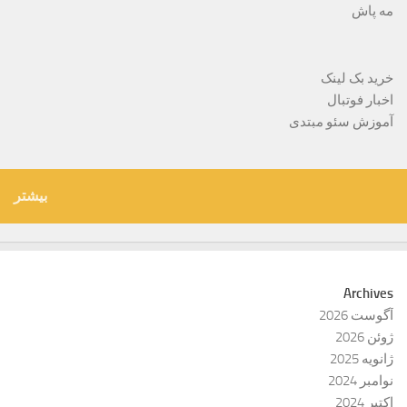
مه پاش
خرید بک لینک
اخبار فوتبال
آموزش سئو مبتدی
بیشتر
Archives
آگوست 2026
ژوئن 2026
ژانویه 2025
نوامبر 2024
اکتبر 2024