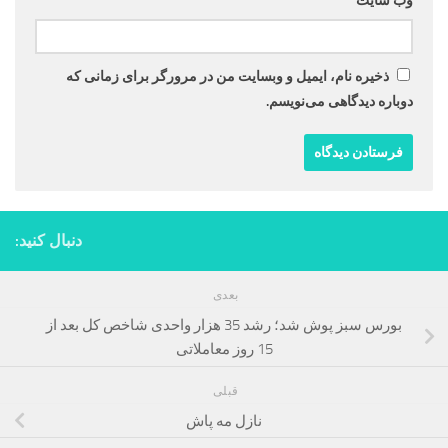
وب‌ سایت
ذخیره نام، ایمیل و وبسایت من در مرورگر برای زمانی که
دوباره دیدگاهی می‌نویسم.
دنبال کنید:
بعدی
بورس سبز پوش شد؛ رشد 35 هزار واحدی شاخص کل بعد از
15 روز معاملاتی
قبلی
نازل مه پاش