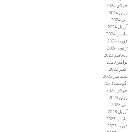
جولای 2024
ژوئن 2024
می 2024
آوریل 2024
مارس 2024
فوریه 2024
ژانویه 2024
دسامبر 2023
نوامبر 2023
اکتبر 2023
سپتامبر 2023
آگوست 2023
جولای 2023
ژوئن 2023
می 2023
آوریل 2023
مارس 2023
فوریه 2023