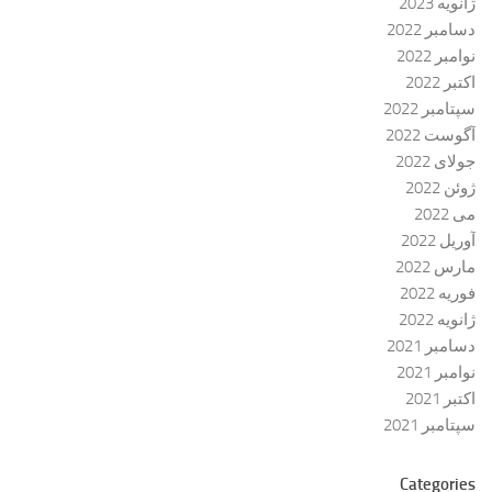
ژانویه 2023
دسامبر 2022
نوامبر 2022
اکتبر 2022
سپتامبر 2022
آگوست 2022
جولای 2022
ژوئن 2022
می 2022
آوریل 2022
مارس 2022
فوریه 2022
ژانویه 2022
دسامبر 2021
نوامبر 2021
اکتبر 2021
سپتامبر 2021
Categories