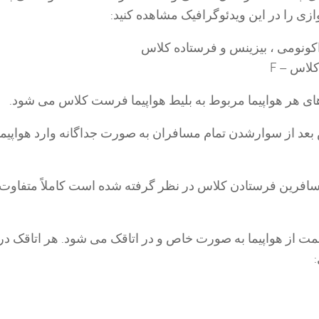
ازی را در این ویدئوگرافیک مشاهده کنید:
کونومی ، بیزینس و فرستاده کلاس
لاس – F
ای هر هواپیما مربوط به بلیط هواپیما فرست کلاس می شود.
عد از سوارشدن تمام مسافران به صورت جداگانه وارد هواپیم
مسافرین فرستادن کلاس در نظر گرفته شده است کاملاً متفاوت
ت از هواپیما به صورت خاص و در اتاقک می شود. هر اتاقک د