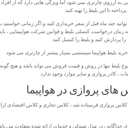
ی به آرزوی چارتری نمی شود اما ویژگی هایی دارد که از افراد
داخته تا این بلیط را تهیه کنند.
توانید چند ماه قبل از سفر خریداری کنید و اگر زمانی خواستید بل
به زمان درخواست کنسلی بلیط و قوانین شرکت هواپیمایی ، باید
خرید بلیط هواپیما سیستمی بسیار بیشتر از چارتری می شود.
نوع بلیط تنها در روش و قیمت فروش می تواند باشد و هیچ گونه 
مات ، كادر پروازی و سایر موارد وجود ندارد.
س های پروازی در هواپیما
 کلاس پروازی فرستاده شد ، کلاس تجاری و کلاس اقتصادی ارا
ای جداگانه ، در مدل صندلی و خدمات ارائه شده متفاوت می باش