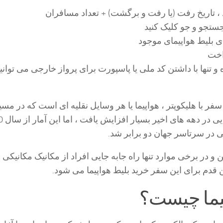
 ، تاریخ رفت (یا رفت و برگشت) + تعداد مسافران
ستجو و جو کلیک کنید
ای بلیط هواپیمای موجود
اخت
و تنها با داشتن کد ملی یا پاسپورت برای پرواز خارجی می توانی
فر با هلیکوپتر ، هواپیما یا هر وسایل نقلیه ای است که در مس
و در برخی موارد تنها راه جابه جایی افراد از مکانیک مکانیکی 
ن قدم برای این سفر خرید بلیط هواپیما می شود.
یما چیست؟