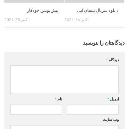
دانلود سریال نیسان آبی
پیش‌نویس خودکار
اکتبر 24, 2021
اکتبر 26, 2021
دیدگاهتان را بنویسید
دیدگاه
*
ایمیل
*
نام
*
وب‌ سایت