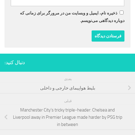
ذخیره نام، ایمیل و وبسایت من در مرورگر برای زمانی که
دوباره دیدگاهی می‌نویسم.
دنبال کنید:
بعدی
بلیط هواپیمای خارجی و داخلی
قبلی
Manchester City’s tricky triple-header: Chelsea and
Liverpool away in Premier League made harder by PSG trip
in between