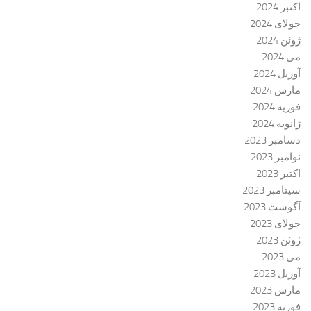
اکتبر 2024
جولای 2024
ژوئن 2024
می 2024
آوریل 2024
مارس 2024
فوریه 2024
ژانویه 2024
دسامبر 2023
نوامبر 2023
اکتبر 2023
سپتامبر 2023
آگوست 2023
جولای 2023
ژوئن 2023
می 2023
آوریل 2023
مارس 2023
فوریه 2023