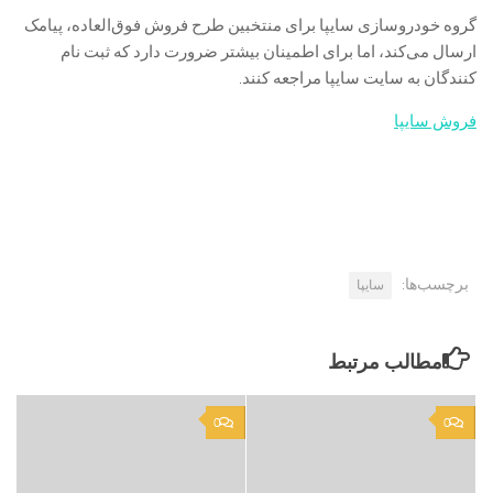
گروه خودروسازی سایپا برای منتخبین طرح فروش فوق‌العاده، پیامک
ارسال می‌کند، اما برای اطمینان بیشتر ضرورت دارد که ثبت نام
کنندگان به سایت سایپا مراجعه کنند.
فروش سایپا
برچسب‌ها:
سایپا
مطالب مرتبط
0
0