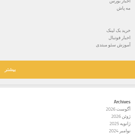
اخبار بورس
مه پاش
خرید بک لینک
اخبار فوتبال
آموزش سئو مبتدی
بیشتر
Archives
آگوست 2026
ژوئن 2026
ژانویه 2025
نوامبر 2024