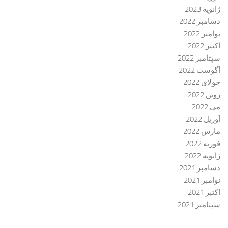
ژانویه 2023
دسامبر 2022
نوامبر 2022
اکتبر 2022
سپتامبر 2022
آگوست 2022
جولای 2022
ژوئن 2022
می 2022
آوریل 2022
مارس 2022
فوریه 2022
ژانویه 2022
دسامبر 2021
نوامبر 2021
اکتبر 2021
سپتامبر 2021