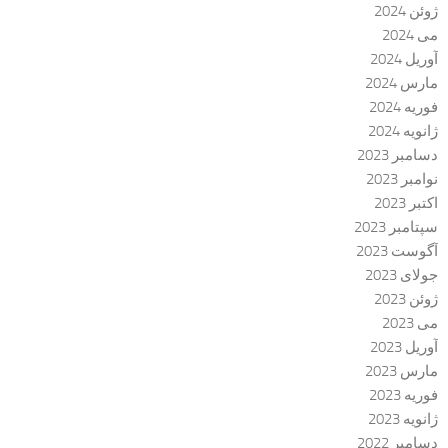
ژوئن 2024
می 2024
آوریل 2024
مارس 2024
فوریه 2024
ژانویه 2024
دسامبر 2023
نوامبر 2023
اکتبر 2023
سپتامبر 2023
آگوست 2023
جولای 2023
ژوئن 2023
می 2023
آوریل 2023
مارس 2023
فوریه 2023
ژانویه 2023
دسامبر 2022