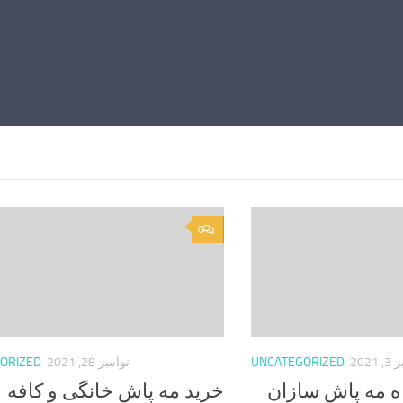
0
2021
UNCATEGORIZED
نوامبر 28, 2021
ORIZED
 مه پاش سازان
خرید مه پاش خانگی و کافه