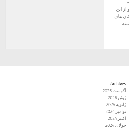
از این
کان های
ه...
Archives
آگوست 2026
ژوئن 2026
ژانویه 2025
نوامبر 2024
اکتبر 2024
جولای 2024