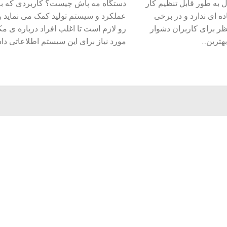
ل به طور قابل تنظیم کار
دستگاه مه پاش چیست؟ کاربردی که به
ه ای ندارد و در برخی
عملکرد و سیستم تولید کمک می نماید و 
نظر برای کاربران دشوار
رو لازم است تا اغلب افراد درباره ی م
ترین...
مورد نیاز برای این سیستم اطلاعاتی داشت