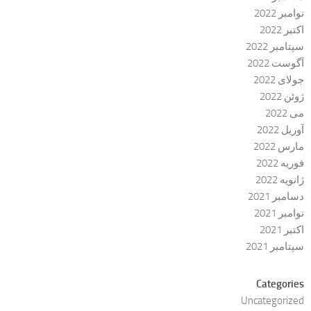
نوامبر 2022
اکتبر 2022
سپتامبر 2022
آگوست 2022
جولای 2022
ژوئن 2022
می 2022
آوریل 2022
مارس 2022
فوریه 2022
ژانویه 2022
دسامبر 2021
نوامبر 2021
اکتبر 2021
سپتامبر 2021
Categories
Uncategorized