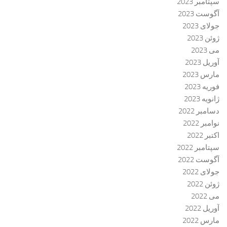
سپتامبر 2023
آگوست 2023
جولای 2023
ژوئن 2023
می 2023
آوریل 2023
مارس 2023
فوریه 2023
ژانویه 2023
دسامبر 2022
نوامبر 2022
اکتبر 2022
سپتامبر 2022
آگوست 2022
جولای 2022
ژوئن 2022
می 2022
آوریل 2022
مارس 2022