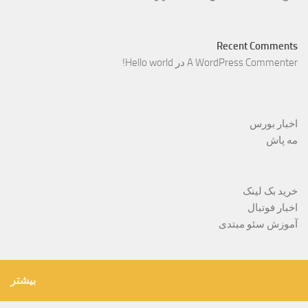
Recent Comments
A WordPress Commenter
در
Hello world!
اخبار بورس
مه پاش
خرید بک لینک
اخبار فوتبال
آموزش سئو مبتدی
بیشتر