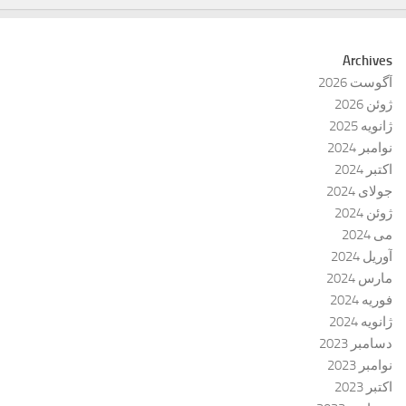
Archives
آگوست 2026
ژوئن 2026
ژانویه 2025
نوامبر 2024
اکتبر 2024
جولای 2024
ژوئن 2024
می 2024
آوریل 2024
مارس 2024
فوریه 2024
ژانویه 2024
دسامبر 2023
نوامبر 2023
اکتبر 2023