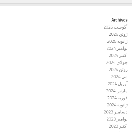
Archives
آگوست 2026
ژوئن 2026
ژانویه 2025
نوامبر 2024
اکتبر 2024
جولای 2024
ژوئن 2024
می 2024
آوریل 2024
مارس 2024
فوریه 2024
ژانویه 2024
دسامبر 2023
نوامبر 2023
اکتبر 2023