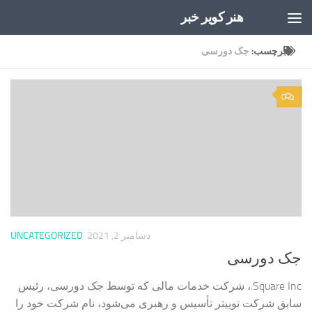
هنر کویر خبر
Skip to content
برچسب:
جک دورسی
0
دسامبر 2, 2021
UNCATEGORIZED
جک دورسی
Square Inc.، شرکت خدمات مالی که توسط جک دورسی، رئیس
سابق شرکت توییتر تأسیس و رهبری می‌شود، نام شرکت خود را