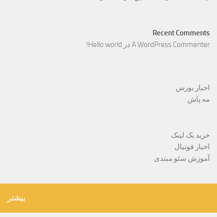
Recent Comments
A WordPress Commenter
در
Hello world!
اخبار بورس
مه پاش
خرید بک لینک
اخبار فوتبال
آموزش سئو مبتدی
بیشتر