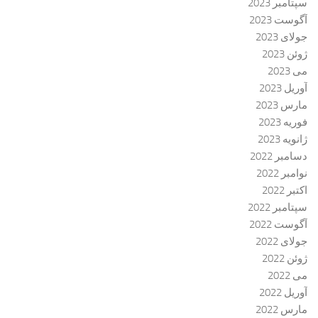
سپتامبر 2023
آگوست 2023
جولای 2023
ژوئن 2023
می 2023
آوریل 2023
مارس 2023
فوریه 2023
ژانویه 2023
دسامبر 2022
نوامبر 2022
اکتبر 2022
سپتامبر 2022
آگوست 2022
جولای 2022
ژوئن 2022
می 2022
آوریل 2022
مارس 2022