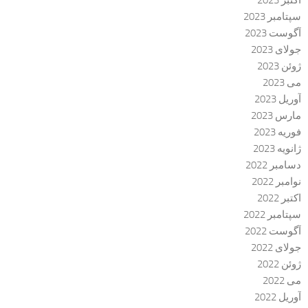
اکتبر 2023
سپتامبر 2023
آگوست 2023
جولای 2023
ژوئن 2023
می 2023
آوریل 2023
مارس 2023
فوریه 2023
ژانویه 2023
دسامبر 2022
نوامبر 2022
اکتبر 2022
سپتامبر 2022
آگوست 2022
جولای 2022
ژوئن 2022
می 2022
آوریل 2022