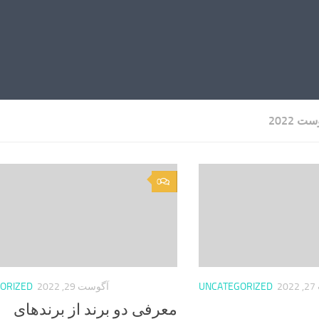
ت 2022
0
2
UNCATEGORIZED
آگوست 29, 2022
ORIZED
معرفی دو برند از برندهای