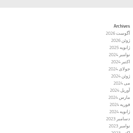
Archives
آگوست 2026
ژوئن 2026
ژانویه 2025
نوامبر 2024
اکتبر 2024
جولای 2024
ژوئن 2024
می 2024
آوریل 2024
مارس 2024
فوریه 2024
ژانویه 2024
دسامبر 2023
نوامبر 2023