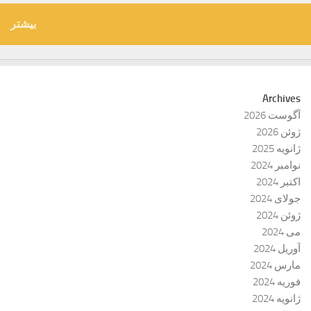
بیشتر
Archives
آگوست 2026
ژوئن 2026
ژانویه 2025
نوامبر 2024
اکتبر 2024
جولای 2024
ژوئن 2024
می 2024
آوریل 2024
مارس 2024
فوریه 2024
ژانویه 2024