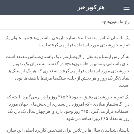
هنر کویر خبر
Skip to content
راز «استون‌هنج»
یک باستان‌شناس معتقد است سازه تاریخی «استون‌هنج» به عنوان یک
تقویم خورشیدی مورد استفاده قرار می‌گرفته است.
به گزارش ایسنا و به نقل از لایوساینس، یک باستان‌شناس معتقد است
بنای باستانی و مشهور «استون‌هنج» در گذشته به عنوان یک تقویم
خورشیدی مورد استفاده قرار می‌گرفت به نحوی که هر یک از سنگ‌ها
نمایان‌گر یک روز و هر بخش از حلقه سنگ‌ها مرتبط با هفته‌ها بوده
است.
یک تقویم خورشیدی دقیق، حدود ۳۶۵.۲۵ روز را در برمی‌گیرد. البته که
در «گاه‌شمار میلادی» که امروزه در بسیاری از بخش‌های جهان مورد
استفاده قرار می‌گیرد، ۳۶۵ روز وجود دارد و هر چهار سال یک بار، یک
روز به تعداد ۳۶۵ روز اضافه می‌شود.
باستان‌شناسان سال‌ها در تلاش برای تشخیص کاربرد اصلی این سازه