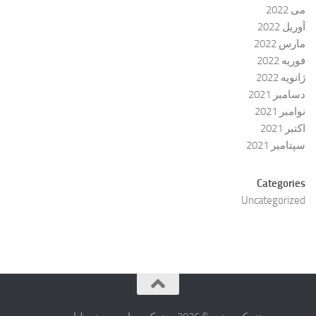
می 2022
آوریل 2022
مارس 2022
فوریه 2022
ژانویه 2022
دسامبر 2021
نوامبر 2021
اکتبر 2021
سپتامبر 2021
Categories
Uncategorized