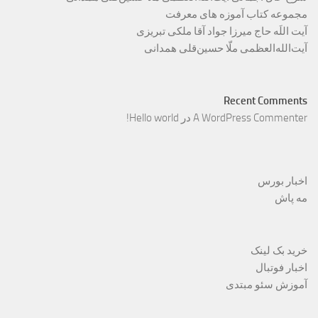
مجموعه کتاب آموزه های معرفت
آیت اللَه حاج میرزا جواد آقا ملکی تبریزی
آیت‌الله‌العظمی ملّا حسین‌قلی همدانی
Recent Comments
A WordPress Commenter
در
Hello world!
اخبار بورس
مه پاش
خرید بک لینک
اخبار فوتبال
آموزش سئو مبتدی