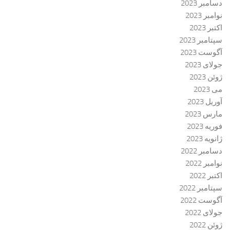
دسامبر 2023
نوامبر 2023
اکتبر 2023
سپتامبر 2023
آگوست 2023
جولای 2023
ژوئن 2023
می 2023
آوریل 2023
مارس 2023
فوریه 2023
ژانویه 2023
دسامبر 2022
نوامبر 2022
اکتبر 2022
سپتامبر 2022
آگوست 2022
جولای 2022
ژوئن 2022