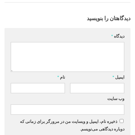
دیدگاهتان را بنویسید
دیدگاه
*
ایمیل
*
نام
*
وب‌ سایت
ذخیره نام، ایمیل و وبسایت من در مرورگر برای زمانی که
دوباره دیدگاهی می‌نویسم.