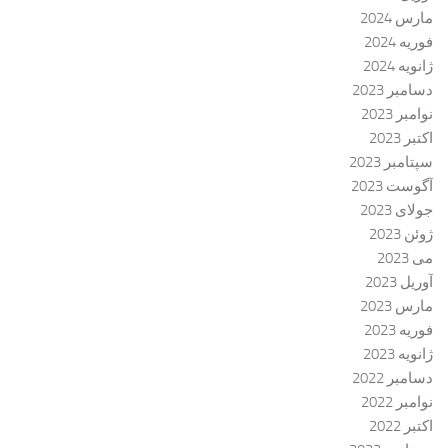
مارس 2024
فوریه 2024
ژانویه 2024
دسامبر 2023
نوامبر 2023
اکتبر 2023
سپتامبر 2023
آگوست 2023
جولای 2023
ژوئن 2023
می 2023
آوریل 2023
مارس 2023
فوریه 2023
ژانویه 2023
دسامبر 2022
نوامبر 2022
اکتبر 2022