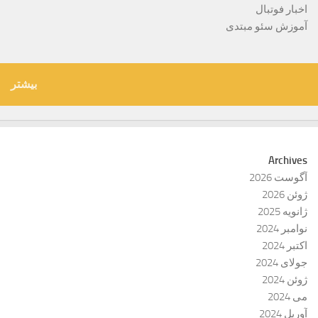
اخبار فوتبال
آموزش سئو مبتدی
بیشتر
Archives
آگوست 2026
ژوئن 2026
ژانویه 2025
نوامبر 2024
اکتبر 2024
جولای 2024
ژوئن 2024
می 2024
آوریل 2024