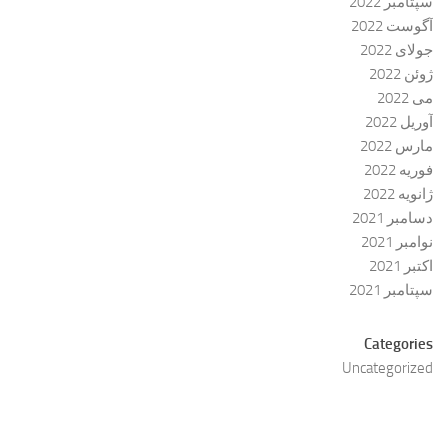
سپتامبر 2022
آگوست 2022
جولای 2022
ژوئن 2022
می 2022
آوریل 2022
مارس 2022
فوریه 2022
ژانویه 2022
دسامبر 2021
نوامبر 2021
اکتبر 2021
سپتامبر 2021
Categories
Uncategorized