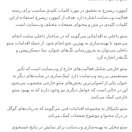
کیوورد ریسرچ به تحقیق در مورد کلمات کلیدی مناسب برای زمینه
فعالیت وب‌سایت اشاره دارد. هدف از کیوورد ریسرچ استفاده از این
کلمات کلیدی در متن و محتوای صفحات مختلف وب‌سایت است.
سئو داخلی به اقداماتی می‌گویند که در ساختار داخلی سایت انجام
می‌شود تا بهینه‌سازی به بهترین نحو انجام شود. از جمله اقدامات سئو
داخلی می‌توان به به‌روزرسانی تگ‌های عنوان، متا دیسکریپشن و
تگ‌هدر اشاره کرد.
سئو خارجی شامل فعالیت‌های خارج از وب‌سایت است که تأثیر
مستقیمی بر رتبه وب‌سایت دارد. لینک‌سازی در سایت‌های دیگر به
عنوان یکی از اصولی‌ترین بخش‌های سئو خارجی محسوب می‌شود.
این در حالی است که عوامل دیگری نیز وجود دارند که به بهبود سئو
خارجی کمک می‌کنند.
سئو تکنیکال به مجموعه اقدامات فنی می‌گویند که به ربات‌های گوگل
در درک محتوا و موضوع صفحات کمک می‌کند.
سئو محلی به بهینه‌سازی وب‌سایت برای نمایش در نتایج جستجوی