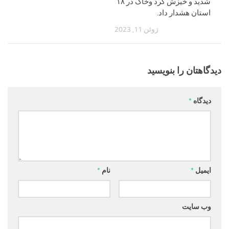
شدید و خیزش گرد وخاک در ۱۸
استان هشدار داد.
ژوئن 11, 2023
دیدگاهتان را بنویسید
دیدگاه
*
ایمیل
*
نام
*
وب‌ سایت