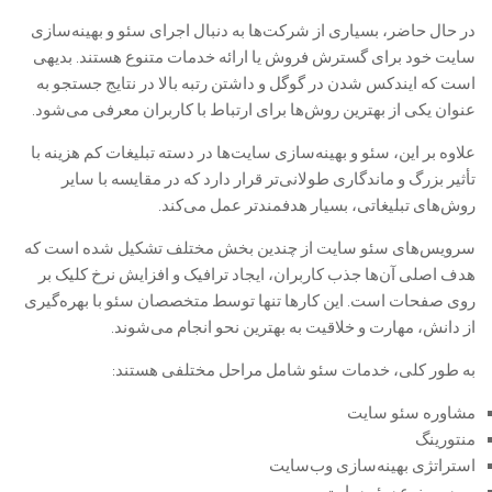
در حال حاضر، بسیاری از شرکت‌ها به دنبال اجرای سئو و بهینه‌سازی
سایت خود برای گسترش فروش یا ارائه خدمات متنوع هستند. بدیهی
است که ایندکس شدن در گوگل و داشتن رتبه بالا در نتایج جستجو به
عنوان یکی از بهترین روش‌ها برای ارتباط با کاربران معرفی می‌شود.
علاوه بر این، سئو و بهینه‌سازی سایت‌ها در دسته تبلیغات کم هزینه با
تأثیر بزرگ و ماندگاری طولانی‌تر قرار دارد که در مقایسه با سایر
روش‌های تبلیغاتی، بسیار هدفمندتر عمل می‌کند.
سرویس‌های سئو سایت از چندین بخش مختلف تشکیل شده است که
هدف اصلی آن‌ها جذب کاربران، ایجاد ترافیک و افزایش نرخ کلیک بر
روی صفحات است. این کارها تنها توسط متخصصان سئو با بهره‌گیری
از دانش، مهارت و خلاقیت به بهترین نحو انجام می‌شوند.
به طور کلی، خدمات سئو شامل مراحل مختلفی هستند:
مشاوره سئو سایت
منتورینگ
استراتژی بهینه‌سازی وب‌سایت