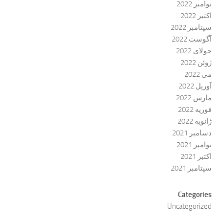
نوامبر 2022
اکتبر 2022
سپتامبر 2022
آگوست 2022
جولای 2022
ژوئن 2022
می 2022
آوریل 2022
مارس 2022
فوریه 2022
ژانویه 2022
دسامبر 2021
نوامبر 2021
اکتبر 2021
سپتامبر 2021
Categories
Uncategorized