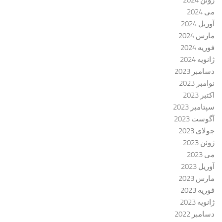
ژوئن 2024
می 2024
آوریل 2024
مارس 2024
فوریه 2024
ژانویه 2024
دسامبر 2023
نوامبر 2023
اکتبر 2023
سپتامبر 2023
آگوست 2023
جولای 2023
ژوئن 2023
می 2023
آوریل 2023
مارس 2023
فوریه 2023
ژانویه 2023
دسامبر 2022