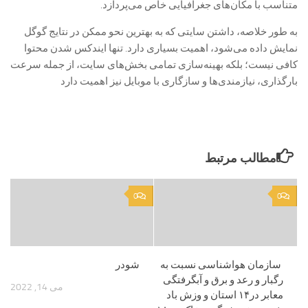
متناسب با مکان‌های جغرافیایی خاص می‌پردازد.
به طور خلاصه، داشتن سایتی که به بهترین نحو ممکن در نتایج گوگل
نمایش داده می‌شود، اهمیت بسیاری دارد. تنها ایندکس شدن محتوا
کافی نیست؛ بلکه بهینه‌سازی تمامی بخش‌های سایت، از جمله سرعت
بارگذاری، نیازمندی‌ها و سازگاری با موبایل نیز اهمیت دارد
مطالب مرتبط
0
0
سازمان هواشناسی نسبت به
شودر
رگبار و رعد و برق و آبگرفتگی
می 14, 2022
معابر در۱۴ استان و وزش باد