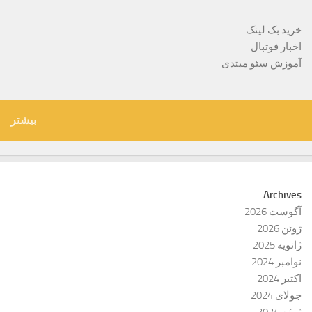
خرید بک لینک
اخبار فوتبال
آموزش سئو مبتدی
بیشتر
Archives
آگوست 2026
ژوئن 2026
ژانویه 2025
نوامبر 2024
اکتبر 2024
جولای 2024