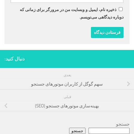
ذخیره نام، ایمیل و وبسایت من در مرورگر برای زمانی که
دوباره دیدگاهی می‌نویسم.
دنبال کنید:
بعدی
سهم گوگل از کاربران موتور‌‌های جستجو
قبلی
بهینه‌سازی موتورهای جستجو (SEO)
جستجو
جستجو