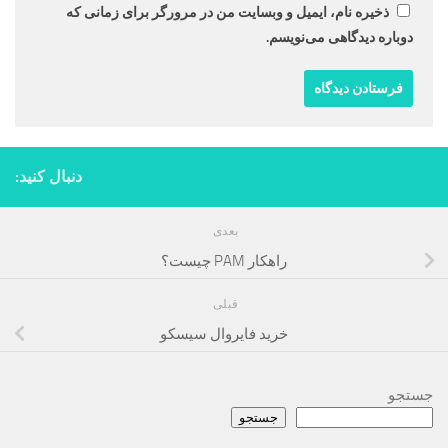
ذخیره نام، ایمیل و وبسایت من در مرورگر برای زمانی که
دوباره دیدگاهی می‌نویسم.
دنبال کنید:
بعدی
راهکار PAM چیست؟
قبلی
خرید فایروال سیسکو
جستجو
جستجو