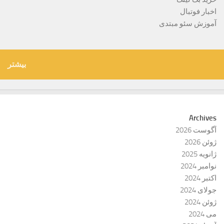
اخبار فوتبال
آموزش سئو مبتدی
بیشتر
Archives
آگوست 2026
ژوئن 2026
ژانویه 2025
نوامبر 2024
اکتبر 2024
جولای 2024
ژوئن 2024
می 2024