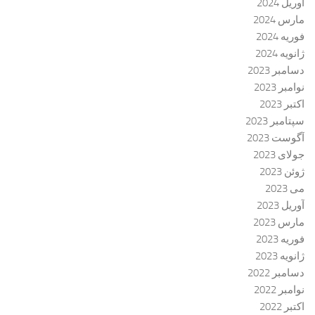
آوریل 2024
مارس 2024
فوریه 2024
ژانویه 2024
دسامبر 2023
نوامبر 2023
اکتبر 2023
سپتامبر 2023
آگوست 2023
جولای 2023
ژوئن 2023
می 2023
آوریل 2023
مارس 2023
فوریه 2023
ژانویه 2023
دسامبر 2022
نوامبر 2022
اکتبر 2022