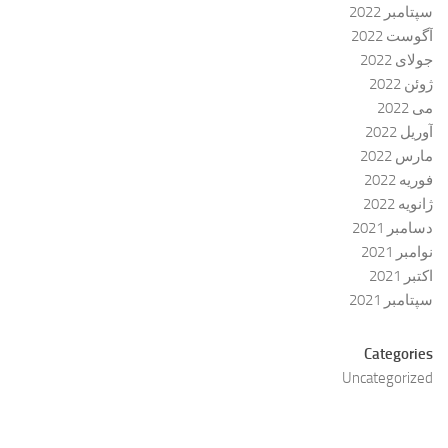
سپتامبر 2022
آگوست 2022
جولای 2022
ژوئن 2022
می 2022
آوریل 2022
مارس 2022
فوریه 2022
ژانویه 2022
دسامبر 2021
نوامبر 2021
اکتبر 2021
سپتامبر 2021
Categories
Uncategorized