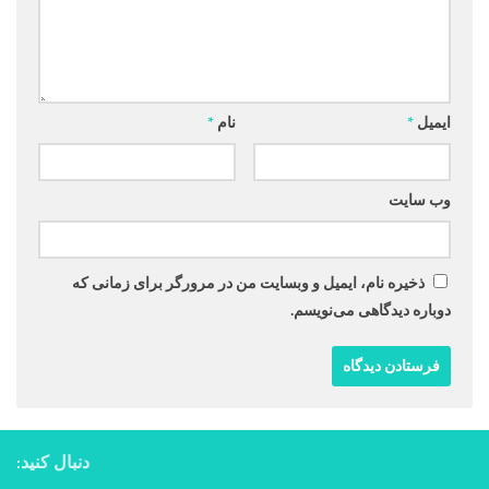
ایمیل
*
نام
*
وب‌ سایت
ذخیره نام، ایمیل و وبسایت من در مرورگر برای زمانی که
دوباره دیدگاهی می‌نویسم.
دنبال کنید: