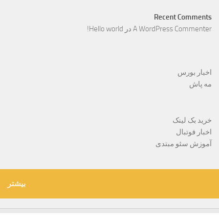
Recent Comments
A WordPress Commenter
در
Hello world!
اخبار بورس
مه پاش
خرید بک لینک
اخبار فوتبال
آموزش سئو مبتدی
بیشتر