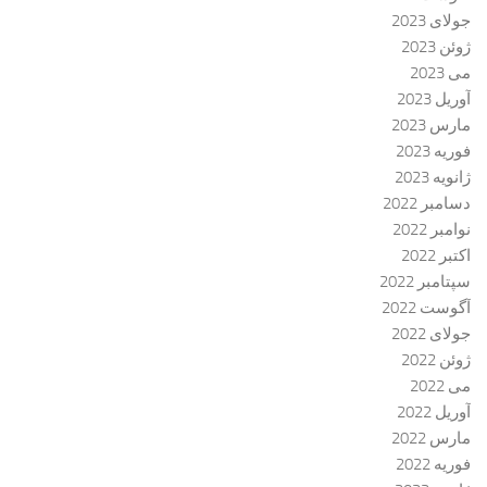
جولای 2023
ژوئن 2023
می 2023
آوریل 2023
مارس 2023
فوریه 2023
ژانویه 2023
دسامبر 2022
نوامبر 2022
اکتبر 2022
سپتامبر 2022
آگوست 2022
جولای 2022
ژوئن 2022
می 2022
آوریل 2022
مارس 2022
فوریه 2022