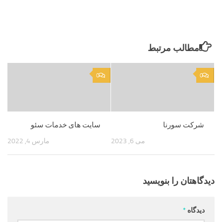
مطالب مرتبط
0
0
شرکت سورنا
سایت های خدمات سئو
می 6, 2023
مارس 4, 2022
دیدگاهتان را بنویسید
دیدگاه
*