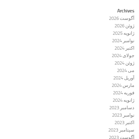
Archives
آگوست 2026
ژوئن 2026
ژانویه 2025
نوامبر 2024
اکتبر 2024
جولای 2024
ژوئن 2024
می 2024
آوریل 2024
مارس 2024
فوریه 2024
ژانویه 2024
دسامبر 2023
نوامبر 2023
اکتبر 2023
سپتامبر 2023
آگوست 2023