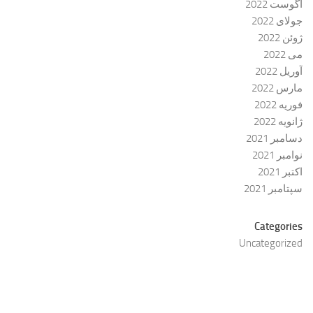
آگوست 2022
جولای 2022
ژوئن 2022
می 2022
آوریل 2022
مارس 2022
فوریه 2022
ژانویه 2022
دسامبر 2021
نوامبر 2021
اکتبر 2021
سپتامبر 2021
Categories
Uncategorized