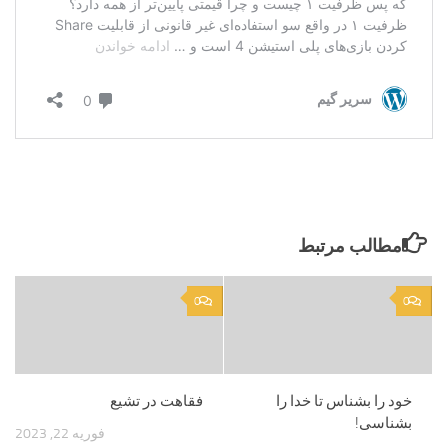
مطالب مرتبط
0
0
خود را بشناس تا خدا را
فقاهت در تشیع
بشناسی!
فوریه 22, 2023