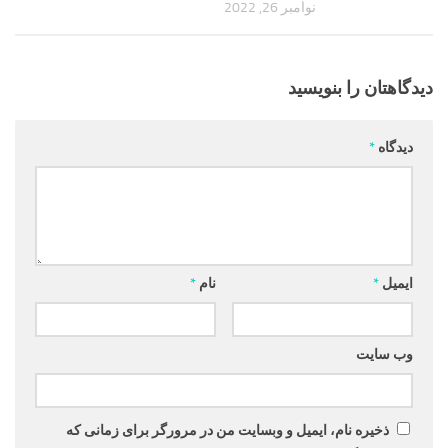
نوامبر 26, 2022
دیدگاهتان را بنویسید
دیدگاه
*
ایمیل
*
نام
*
وب‌ سایت
ذخیره نام، ایمیل و وبسایت من در مرورگر برای زمانی که