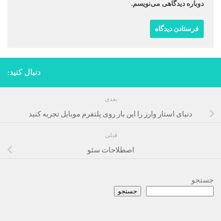
دوباره دیدگاهی می‌نویسم.
دنبال کنید:
بعدی
دنیای استار وارز را این‌ بار روی پلتفرم موبایل تجربه کنید
قبلی
اصطلاحات سئو
جستجو
جستجو