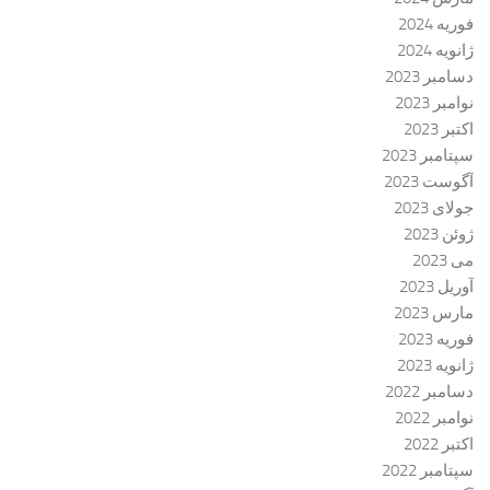
فوریه 2024
ژانویه 2024
دسامبر 2023
نوامبر 2023
اکتبر 2023
سپتامبر 2023
آگوست 2023
جولای 2023
ژوئن 2023
می 2023
آوریل 2023
مارس 2023
فوریه 2023
ژانویه 2023
دسامبر 2022
نوامبر 2022
اکتبر 2022
سپتامبر 2022