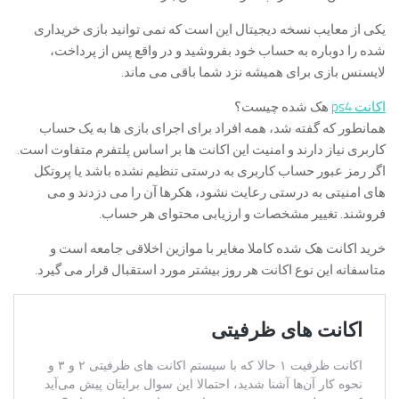
یکی از معایب نسخه دیجیتال این است که نمی توانید بازی خریداری
شده را دوباره به حساب خود بفروشید و در واقع پس از پرداخت،
لایسنس بازی برای همیشه نزد شما باقی می ماند.
اکانت ps4
هک شده چیست؟
همانطور که گفته شد، همه افراد برای اجرای بازی ها به یک حساب
کاربری نیاز دارند و امنیت این اکانت ها بر اساس پلتفرم متفاوت است.
اگر رمز عبور حساب کاربری به درستی تنظیم نشده باشد یا پروتکل
های امنیتی به درستی رعایت نشود، هکرها آن را می دزدند و می
فروشند. تغییر مشخصات و ارزیابی محتوای هر حساب.
خرید اکانت هک شده کاملا مغایر با موازین اخلاقی جامعه است و
متاسفانه این نوع اکانت هر روز بیشتر مورد استقبال قرار می گیرد.