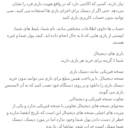
نیاز دارند، کسی که اکانتی دارد که در واقع هویت بازی فرد را نشان
می‌دهد. حتی اگر از دیسک برای اجرای بازی ها استفاده می کنید، نمی
توانید بدون حساب کاربری بازی کنید.
حساب ها حاوی اطلاعات مختلفی مانند: نام شما، بلیط های شما،
لیستی از بازی هایی که تا به حال انجام داده اید، کیف پول شما و غیره
هستند.
بازی های دیجیتال
شما 2 گزینه برای خرید هر بازی دارید:
نسخه فیزیکی: مانند دیسک بازی.
نسخه دیجیتال: با پرداخت همین مبلغ برای بازی می توانید بدون خرید
دیسک بازی را دانلود و بر روی دستگاه خود نصب کنید که به آن لایسنس
بازی می گویند.
تفاوت نسخه فیزیکی و دیجیتالی
محتوای نسخه های دیجیتال تفاوتی با نسخه فیزیکی ندارد و یکی از
مزیت های اصلی نسخه های دیجیتال این است که تاریخ انقضا ندارند و
خطر از دست دادن پول شما وجود ندارد اما در مورد دیسک، دیسک
شما ممکن است خراب شود. تماشا کن بازنده