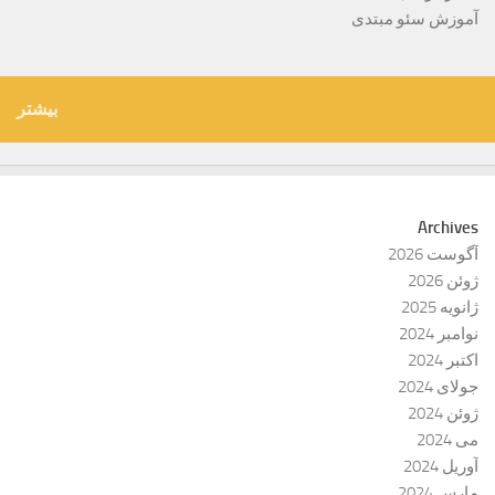
آموزش سئو مبتدی
بیشتر
Archives
آگوست 2026
ژوئن 2026
ژانویه 2025
نوامبر 2024
اکتبر 2024
جولای 2024
ژوئن 2024
می 2024
آوریل 2024
مارس 2024