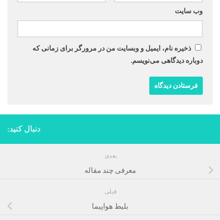
وب‌ سایت
ذخیره نام، ایمیل و وبسایت من در مرورگر برای زمانی که
دوباره دیدگاهی می‌نویسم.
دنبال کنید:
بعدی
معرفی چند مقاله
قبلی
بلیط هواپیما