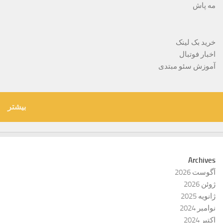
مه پاش
خرید بک لینک
اخبار فوتبال
آموزش سئو مبتدی
بیشتر
Archives
آگوست 2026
ژوئن 2026
ژانویه 2025
نوامبر 2024
اکتبر 2024