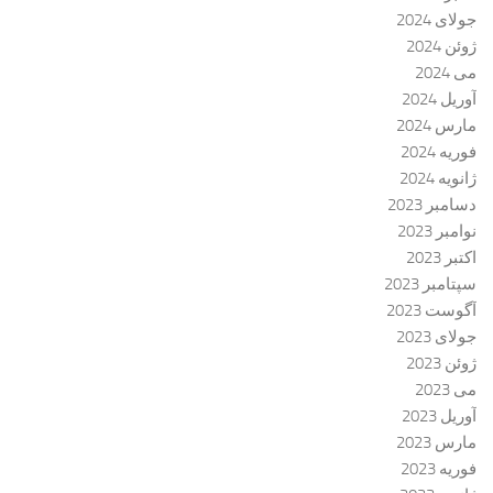
جولای 2024
ژوئن 2024
می 2024
آوریل 2024
مارس 2024
فوریه 2024
ژانویه 2024
دسامبر 2023
نوامبر 2023
اکتبر 2023
سپتامبر 2023
آگوست 2023
جولای 2023
ژوئن 2023
می 2023
آوریل 2023
مارس 2023
فوریه 2023