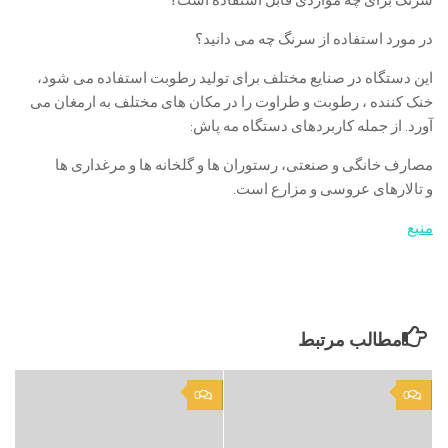
سرنگ برای چه مواردی قابل استفاده است؟
در مورد استفاده از سرنگ چه می دانید؟
این دستگاه در صنایع مختلف برای تولید رطوبت استفاده می شود،
خنک کننده ، رطوبت و طراوت را در مکان های مختلف به ارمغان می
آورد. از جمله کاربردهای دستگاه مه پاش:
مصارف خانگی و صنعتی، رستوران ها و گلخانه ها و مرغداری ها
و تالارهای عروسی و مزارع است.
منبع
مطالب مرتبط
0
0