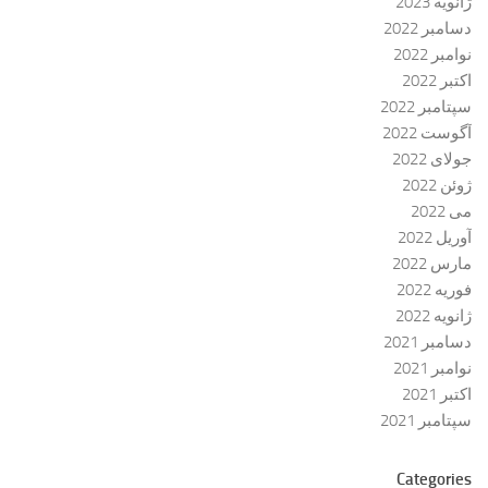
ژانویه 2023
دسامبر 2022
نوامبر 2022
اکتبر 2022
سپتامبر 2022
آگوست 2022
جولای 2022
ژوئن 2022
می 2022
آوریل 2022
مارس 2022
فوریه 2022
ژانویه 2022
دسامبر 2021
نوامبر 2021
اکتبر 2021
سپتامبر 2021
Categories