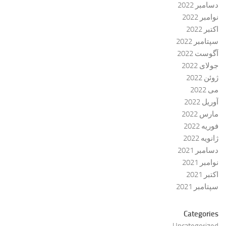
دسامبر 2022
نوامبر 2022
اکتبر 2022
سپتامبر 2022
آگوست 2022
جولای 2022
ژوئن 2022
می 2022
آوریل 2022
مارس 2022
فوریه 2022
ژانویه 2022
دسامبر 2021
نوامبر 2021
اکتبر 2021
سپتامبر 2021
Categories