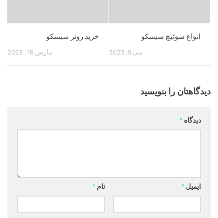
انواع سوئیچ سیسکو
خرید روتر سیسکو
می 6, 2023
مارس 18, 2023
دیدگاهتان را بنویسید
دیدگاه
*
ایمیل
*
نام
*