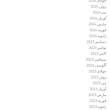
جولای 2024
ژوئن 2024
می 2024
آوریل 2024
مارس 2024
فوریه 2024
ژانویه 2024
دسامبر 2023
نوامبر 2023
اکتبر 2023
سپتامبر 2023
آگوست 2023
جولای 2023
ژوئن 2023
می 2023
آوریل 2023
مارس 2023
فوریه 2023
ژانویه 2023