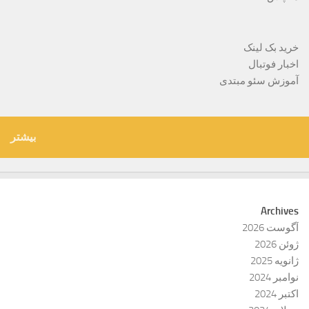
خرید بک لینک
اخبار فوتبال
آموزش سئو مبتدی
بیشتر
Archives
آگوست 2026
ژوئن 2026
ژانویه 2025
نوامبر 2024
اکتبر 2024