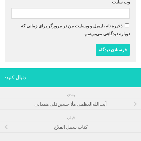
وب‌ سایت
ذخیره نام، ایمیل و وبسایت من در مرورگر برای زمانی که
دوباره دیدگاهی می‌نویسم.
دنبال کنید:
بعدی
آیت‌الله‌العظمی ملّا حسین‌قلی همدانی
قبلی
كتاب سبيل الفلاح