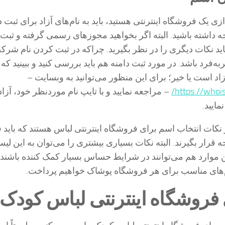
ازی یک فروشگاه اینترنتی هستید، باید به نام‌های آزاد برای ثبت د
ه داشته باشید. البته اگر بخواهید مجوزهای رسمی گرفته و ثب
باید نکات دیگری را در نظر بگیرید. چراکه در ثبت کردن نام شرکت
ه‌فرد باشد. در مورد ثبت دامنه هم باید بررسی کنید و ببینید که آی
زاد است یا خیر؛ برای این منظور می‌توانید به وبسایت –
https://whoi
– مراجعه نمایید و با تایپ نام موردنظر خود، آزاد
مایید.
نکات انتخاب اسم برای فروشگاه اینترنتی لباس هستند که باید ق
ه قرار بگیرند. البته نکات بسیاری بیشتری را می‌توان به این لی
ن موارد هم می‌توانند در شرایط حساس بسیار کمک کننده باشند.
م‌های مناسب برای هر فروشگاه پوشاک خواهیم پرداخت.
فروشگاه اینترنتی لباس کودک