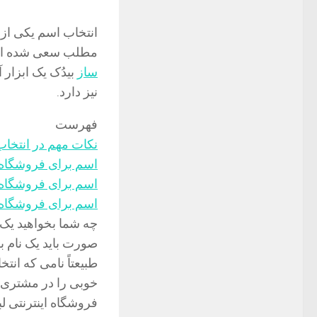
انتخاب اسم یکی از ا
مطلب سعی شده اس
ساز
بیدُک یک ابزار
نیز دارد.
فهرست
نکات مهم در انتخاب
اسم برای فروشگاه 
اسم برای فروشگاه ا
اسم برای فروشگاه ا
چه شما بخواهید یک ف
صورت باید یک نام ب
طبیعتاً نامی که ان
خوبی را در مشتری ا
فروشگاه اینترنتی لب