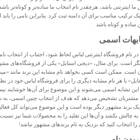
ا اینترنتی باشد، هرچقدر نام انتخاب ما ساده‌تر و کوتاه‌تر باشد
یک ترکیب مناسب برای آن دامنه ثبت کرد. بنابراین نامی را باید 
ساده و کوتاه باشد.
ابهات اسمی
در نام فروشگاه اینترنتی لباس لحاظ شود، اجتناب از انتخاب نا
یگر است. برای مثال، «دیجی استایل» یکی از فروشگاه‌های مشه
است. ممکن است کسی بخواهد نام مشابه این برند مانند «می
ایل» یا هر نام مشابه دیگری را برای فروشگاه لباس خود در نظر
این تشابه اسمی می‌شوند و این موضوع برای آن‌ها خوشایند نی
 مشتریان تشخیص می‌دهد که هدف از انتخاب چنین اسمی، به 
ز یک برند مشهور دیگر بوده است و این موضوع می‌تواند کل فعال
به چالش بکشد و آن‌ها این تقلید را به محصولات شما نیز نسبت 
ا انتخاب کنید که نزدیک به نام برندهای مشهور نباشد!
بودن نام