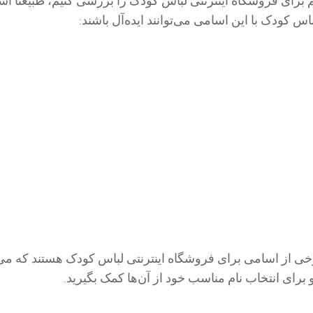
خواهیم ۱۰ اسم برای فروشگاه اینترنتی لباس کودک را بررسی کنیم، طبیعتاً 
اس کودک با این اسامی می‌توانند ایده‌آل باشند:
خی از اسامی برای فروشگاه اینترنتی لباس کودک هستند که می‌ت
 و برای انتخاب نام مناسب خود از آن‌ها کمک بگیرید.