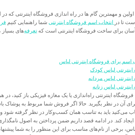
ولین و مهمترین گام ها در راه اندازی فروشگاه اینترنتی که در ا
ت تا در
انتخاب اسم فروشگاه اینترنتی
شما راهنمایی کنیم
فرو
 آسان برای ساخت فروشگاه اینترنتی است که
تعرفه‌
های بسیاز 
 اسم برای فروشگاه اینترنتی لباس
اینترنتی لباس کودک
ینترنتی لباس مردانه
ینترنتی لباس زنانه
روشگاه اینترنتی راه‌اندازی یا یک مغازه فیزیکی باز کنید، در هر
رای آن در نظر بگیرید. حالا اگر فروش شما مربوط به پوشاک با
تخاب می‌کنید باید به تناسب همان کسب‌وکار در نظر گرفته شود 
یجاد کند. در ادامه قصد داریم ضمن پرداختن به اصول نامگذاری
اس، برخی از نام‌های مناسب برای این منظور را به شما پیشنهاد 