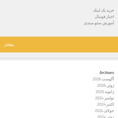
خرید بک لینک
اخبار فوتبال
آموزش سئو مبتدی
بیشتر
Archives
آگوست 2026
ژوئن 2026
ژانویه 2025
نوامبر 2024
اکتبر 2024
جولای 2024
ژوئن 2024