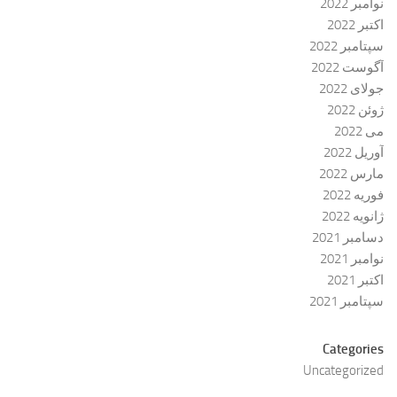
نوامبر 2022
اکتبر 2022
سپتامبر 2022
آگوست 2022
جولای 2022
ژوئن 2022
می 2022
آوریل 2022
مارس 2022
فوریه 2022
ژانویه 2022
دسامبر 2021
نوامبر 2021
اکتبر 2021
سپتامبر 2021
Categories
Uncategorized