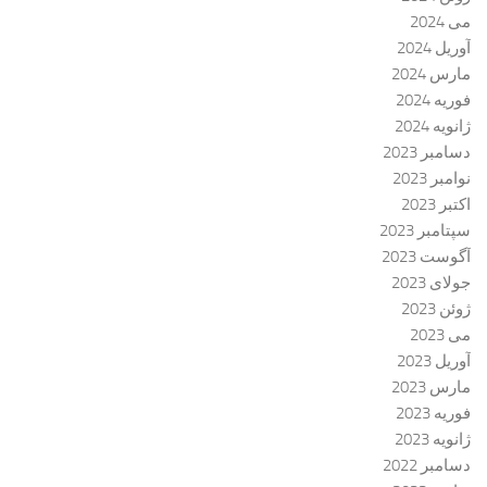
می 2024
آوریل 2024
مارس 2024
فوریه 2024
ژانویه 2024
دسامبر 2023
نوامبر 2023
اکتبر 2023
سپتامبر 2023
آگوست 2023
جولای 2023
ژوئن 2023
می 2023
آوریل 2023
مارس 2023
فوریه 2023
ژانویه 2023
دسامبر 2022