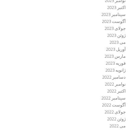
نوامبر 2023
اکتبر 2023
سپتامبر 2023
آگوست 2023
جولای 2023
ژوئن 2023
می 2023
آوریل 2023
مارس 2023
فوریه 2023
ژانویه 2023
دسامبر 2022
نوامبر 2022
اکتبر 2022
سپتامبر 2022
آگوست 2022
جولای 2022
ژوئن 2022
می 2022