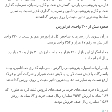
فارس، پتروشیمی پارس، گسترش نفت و گاز پارسیان، سرمایه گذاری
نفت و گاز و پتروشیمی تامین و سرمایه گذاری غدیر نسبت به سایر
نمادها بیشترین تاثیر مثبت را روی بورس گذاشتند.
صعود بیش از ۳۰۰ واحدی فرابورس
در آن سوی بازار سرمایه شاخص کل فرابورس هم توانست با ۳۲۰ واحد
افزایش به رقم ۱۷ هزار و ۳۵۴ واحد برسد.
معامله‌گران این بازار ۲۱۰ هزار معامله به ارزش ۳۰ هزار و ۹۶ میلیارد
ریال انجام دادند.
پلیمر آریاساسول، پتروشیمی زاگرس، سرمایه گذاری صباتامین، بیمه
پاسارگاد، پالایش نفت لاوان، پالایش نفت شیراز و شرکت آهن و فولاد
ارفع نسبت به سایر نمادها بیشترین تاثیر مثبت را روی بورس گذاشتند.
امروز بالاخره صف‌های خرید بر صف‌های فروش غلبه کرد به طوری که
۲۸۹ نماد به ارزش ۷۵۹۴ میلیارد ریال صف خرید و ۶۲ نماد به ارزش
۲۵۸۹ میلیارد ریال صف فروش بودند.
isna