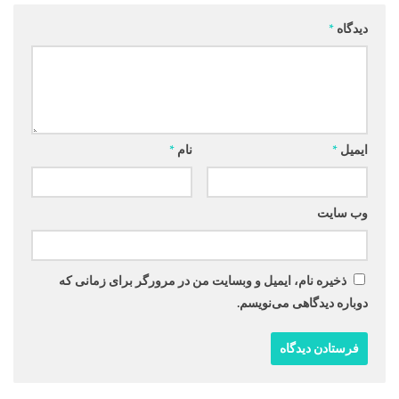
دیدگاه
*
ایمیل
*
نام
*
وب‌ سایت
ذخیره نام، ایمیل و وبسایت من در مرورگر برای زمانی که
دوباره دیدگاهی می‌نویسم.