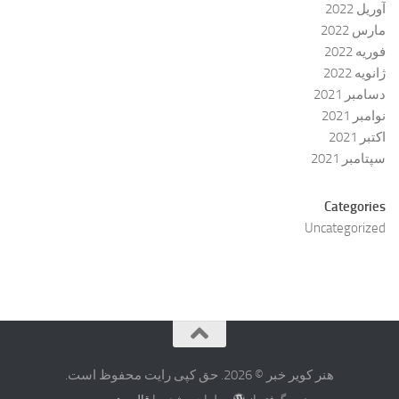
آوریل 2022
مارس 2022
فوریه 2022
ژانویه 2022
دسامبر 2021
نوامبر 2021
اکتبر 2021
سپتامبر 2021
Categories
Uncategorized
هنر کویر خبر © 2026. حق کپی رایت محفوظ است.