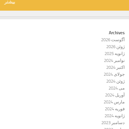
بیشتر
Archives
آگوست 2026
ژوئن 2026
ژانویه 2025
نوامبر 2024
اکتبر 2024
جولای 2024
ژوئن 2024
می 2024
آوریل 2024
مارس 2024
فوریه 2024
ژانویه 2024
دسامبر 2023