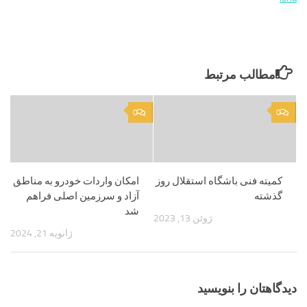
مطالب مرتبط
0
0
کمیته فنی باشگاه استقلال روز
امکان واردات خودرو به مناطق
گذشته
آزاد و سرزمین اصلی فراهم
شد
ژوئن 13, 2023
ژانویه 21, 2024
دیدگاهتان را بنویسید